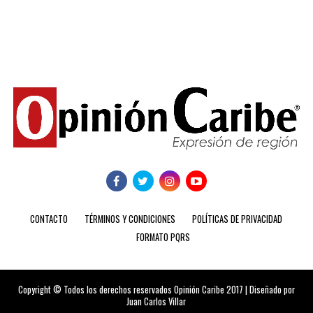
CONTACTO
TÉRMINOS Y CONDICIONES
POLÍTICAS DE PRIVACIDAD
FORMATO PQRS
Copyright © Todos los derechos reservados Opinión Caribe 2017 | Diseñado por
Juan Carlos Villar