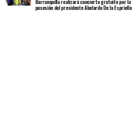
Barranquilla realizará concierto gratuito por la
posesión del presidente Abelardo De la Espriella