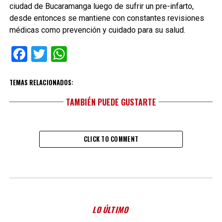
ciudad de Bucaramanga luego de sufrir un pre-infarto,
desde entonces se mantiene con constantes revisiones
médicas como prevención y cuidado para su salud.
Facebook
Twitter
WhatsApp
TEMAS RELACIONADOS:
TAMBIÉN PUEDE GUSTARTE
CLICK TO COMMENT
LO ÚLTIMO