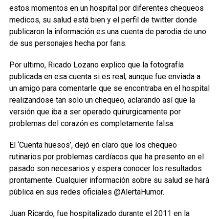
estos momentos en un hospital por diferentes chequeos
medicos, su salud está bien y el perfil de twitter donde
publicaron la información es una cuenta de parodia de uno
de sus personajes hecha por fans.
Por ultimo, Ricado Lozano explico que la fotografía
publicada en esa cuenta si es real, aunque fue enviada a
un amigo para comentarle que se encontraba en el hospital
realizandose tan solo un chequeo, aclarando así que la
versión que iba a ser operado quirurgicamente por
problemas del corazón es completamente falsa.
El ‘Cuenta huesos’, dejó en claro que los chequeo
rutinarios por problemas cardíacos que ha presento en el
pasado son necesarios y espera conocer los resultados
prontamente. Cualquier información sobre su salud se hará
pública en sus redes oficiales @AlertaHumor.
Juan Ricardo, fue hospitalizado durante el 2011 en la