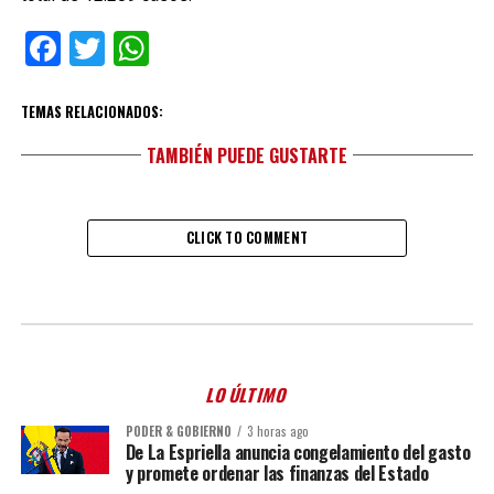
Facebook
Twitter
WhatsApp
TEMAS RELACIONADOS:
TAMBIÉN PUEDE GUSTARTE
CLICK TO COMMENT
LO ÚLTIMO
PODER & GOBIERNO
3 horas ago
De La Espriella anuncia congelamiento del gasto
y promete ordenar las finanzas del Estado