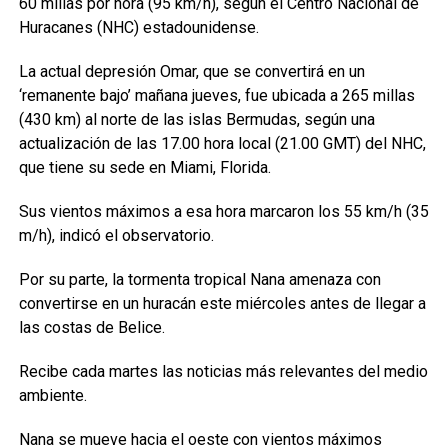
60 millas por hora (95 km/h), según el Centro Nacional de
Huracanes (NHC) estadounidense.
La actual depresión Omar, que se convertirá en un
‘remanente bajo’ mañana jueves, fue ubicada a 265 millas
(430 km) al norte de las islas Bermudas, según una
actualización de las 17.00 hora local (21.00 GMT) del NHC,
que tiene su sede en Miami, Florida.
Sus vientos máximos a esa hora marcaron los 55 km/h (35
m/h), indicó el observatorio.
Por su parte, la tormenta tropical Nana amenaza con
convertirse en un huracán este miércoles antes de llegar a
las costas de Belice.
Recibe cada martes las noticias más relevantes del medio
ambiente.
Nana se mueve hacia el oeste con vientos máximos