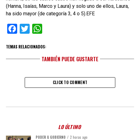
(Hanna, Isaías, Marco y Laura) y solo uno de ellos, Laura,
ha sido mayor (de categoría 3, 4 o 5).EFE
Facebook
Twitter
WhatsApp
TEMAS RELACIONADOS:
TAMBIÉN PUEDE GUSTARTE
CLICK TO COMMENT
LO ÚLTIMO
PODER & GOBIERNO
2 horas ago