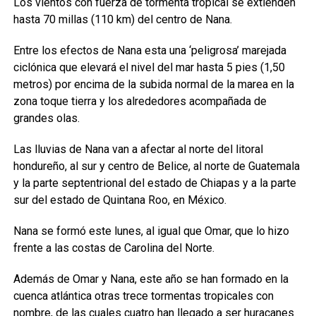
Los vientos con fuerza de tormenta tropical se extienden
hasta 70 millas (110 km) del centro de Nana.
Entre los efectos de Nana esta una ‘peligrosa’ marejada
ciclónica que elevará el nivel del mar hasta 5 pies (1,50
metros) por encima de la subida normal de la marea en la
zona toque tierra y los alrededores acompañada de
grandes olas.
Las lluvias de Nana van a afectar al norte del litoral
hondureño, al sur y centro de Belice, al norte de Guatemala
y la parte septentrional del estado de Chiapas y a la parte
sur del estado de Quintana Roo, en México.
Nana se formó este lunes, al igual que Omar, que lo hizo
frente a las costas de Carolina del Norte.
Además de Omar y Nana, este año se han formado en la
cuenca atlántica otras trece tormentas tropicales con
nombre, de las cuales cuatro han llegado a ser huracanes