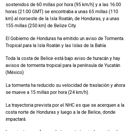
sostenidos de 60 millas por hora (95 km/h) y a las 16.00
horas (21.00 GMT) se encontraba a unas 65 millas (110
km) al noroeste de la Isla Roatán, de Honduras, y a unas
155 millas (250 km) de Belize City.
El Gobierno de Honduras ha emitido un aviso de Tormenta
Tropical para la Isla Roatán y las Islas de la Bahía.
Toda la costa de Belice está bajo aviso de huracán y hay
avisos de tormenta tropical para la península de Yucatán
(México).
La tormenta ha reducido su velocidad de traslación y ahora
se mueve a 15 millas por hora (24 km/h).
La trayectoria prevista por el NHC es que se acerquen a la
costa norte de Honduras y luego a la de Belice, donde
impactará.