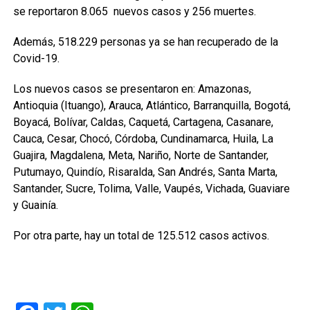
se reportaron 8.065 nuevos casos y 256 muertes.
Además, 518.229 personas ya se han recuperado de la
Covid-19.
Los nuevos casos se presentaron en: Amazonas,
Antioquia (Ituango), Arauca, Atlántico, Barranquilla, Bogotá,
Boyacá, Bolívar, Caldas, Caquetá, Cartagena, Casanare,
Cauca, Cesar, Chocó, Córdoba, Cundinamarca, Huila, La
Guajira, Magdalena, Meta, Nariño, Norte de Santander,
Putumayo, Quindío, Risaralda, San Andrés, Santa Marta,
Santander, Sucre, Tolima, Valle, Vaupés, Vichada, Guaviare
y Guainía.
Por otra parte, hay un total de 125.512 casos activos.