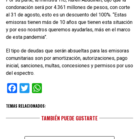
condonación será por 4.361 millones de pesos, con corte
al 31 de agosto, esto es un descuento del 100%. “Estas
emisoras tienen más de 10 años que tienen esta situación
y por eso nosotros queremos ayudarlas, más en el marco
de esta pandemia”.
El tipo de deudas que serán absueltas para las emisoras
comunitarias son por amortización, autorizaciones, pago
inicial, sanciones, multas, concesiones y permisos por uso
del espectro.
Facebook
Twitter
WhatsApp
TEMAS RELACIONADOS:
TAMBIÉN PUEDE GUSTARTE