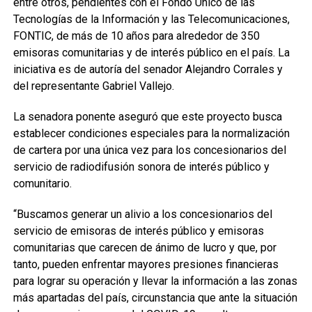
entre otros, pendientes con el Fondo Único de las
Tecnologías de la Información y las Telecomunicaciones,
FONTIC, de más de 10 años para alrededor de 350
emisoras comunitarias y de interés público en el país. La
iniciativa es de autoría del senador Alejandro Corrales y
del representante Gabriel Vallejo.
La senadora ponente aseguró que este proyecto busca
establecer condiciones especiales para la normalización
de cartera por una única vez para los concesionarios del
servicio de radiodifusión sonora de interés público y
comunitario.
“Buscamos generar un alivio a los concesionarios del
servicio de emisoras de interés público y emisoras
comunitarias que carecen de ánimo de lucro y que, por
tanto, pueden enfrentar mayores presiones financieras
para lograr su operación y llevar la información a las zonas
más apartadas del país, circunstancia que ante la situación