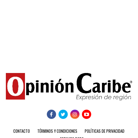
CONTACTO
TÉRMINOS Y CONDICIONES
POLÍTICAS DE PRIVACIDAD