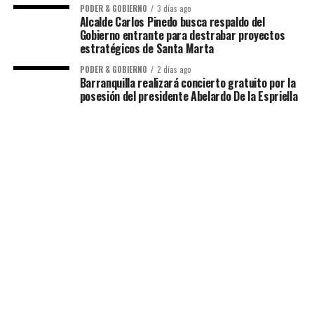
PODER & GOBIERNO
3 días ago
Alcalde Carlos Pinedo busca respaldo del
Gobierno entrante para destrabar proyectos
estratégicos de Santa Marta
PODER & GOBIERNO
2 días ago
Barranquilla realizará concierto gratuito por la
posesión del presidente Abelardo De la Espriella