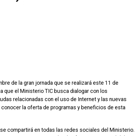
re de la gran jornada que se realizará este 11 de
la que el Ministerio TIC busca dialogar con los
dudas relacionadas con el uso de Internet y las nuevas
a conocer la oferta de programas y beneficios de esta
se compartirá en todas las redes sociales del Ministerio.