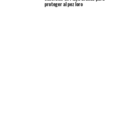
proteger al pez loro