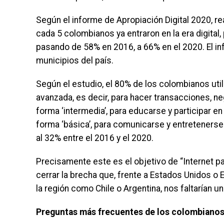
Según el informe de Apropiación Digital 2020, re
cada 5 colombianos ya entraron en la era digital,
pasando de 58% en 2016, a 66% en el 2020. El i
municipios del país.
Según el estudio, el 80% de los colombianos util
avanzada, es decir, para hacer transacciones, ne
forma ‘intermedia’, para educarse y participar en
forma ‘básica’, para comunicarse y entreteners
al 32% entre el 2016 y el 2020.
Precisamente este es el objetivo de “Internet para
cerrar la brecha que, frente a Estados Unidos o
la región como Chile o Argentina, nos faltarían u
Preguntas más frecuentes de los colombiano