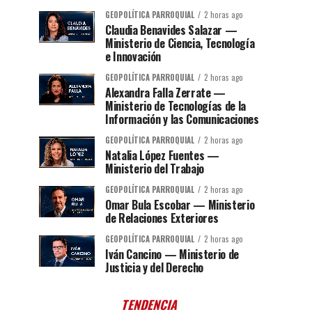
GEOPOLÍTICA PARROQUIAL
2 horas ago
Claudia Benavides Salazar —
Ministerio de Ciencia, Tecnología
e Innovación
GEOPOLÍTICA PARROQUIAL
2 horas ago
Alexandra Falla Zerrate —
Ministerio de Tecnologías de la
Información y las Comunicaciones
GEOPOLÍTICA PARROQUIAL
2 horas ago
Natalia López Fuentes —
Ministerio del Trabajo
GEOPOLÍTICA PARROQUIAL
2 horas ago
Omar Bula Escobar — Ministerio
de Relaciones Exteriores
GEOPOLÍTICA PARROQUIAL
2 horas ago
Iván Cancino — Ministerio de
Justicia y del Derecho
TENDENCIA