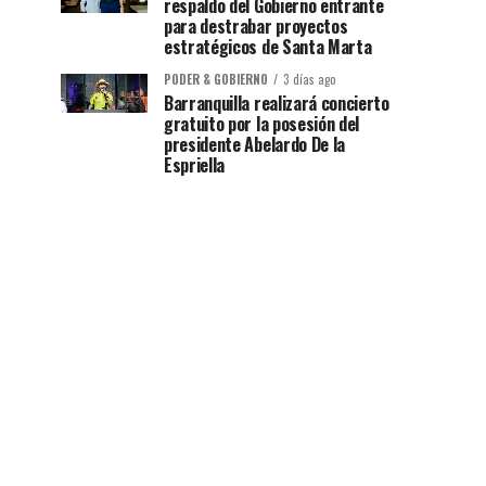
respaldo del Gobierno entrante
para destrabar proyectos
estratégicos de Santa Marta
PODER & GOBIERNO
3 días ago
Barranquilla realizará concierto
gratuito por la posesión del
presidente Abelardo De la
Espriella