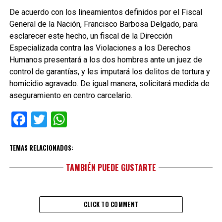
De acuerdo con los lineamientos definidos por el Fiscal
General de la Nación, Francisco Barbosa Delgado, para
esclarecer este hecho, un fiscal de la Dirección
Especializada contra las Violaciones a los Derechos
Humanos presentará a los dos hombres ante un juez de
control de garantías, y les imputará los delitos de tortura y
homicidio agravado. De igual manera, solicitará medida de
aseguramiento en centro carcelario.
Facebook
Twitter
WhatsApp
TEMAS RELACIONADOS:
TAMBIÉN PUEDE GUSTARTE
CLICK TO COMMENT