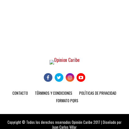
CONTACTO
TÉRMINOS Y CONDICIONES
POLÍTICAS DE PRIVACIDAD
FORMATO PQRS
Copyright © Todos los derechos reservados Opinión Caribe 2017 | Diseñado por
Juan Carlos Villar