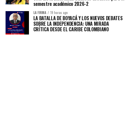
semestre académico 2026-2
LA FIRMA
19 horas ago
LA BATALLA DE BOYACÁ Y LOS NUEVOS DEBATES
SOBRE LA INDEPENDENCIA: UNA MIRADA
CRÍTICA DESDE EL CARIBE COLOMBIANO