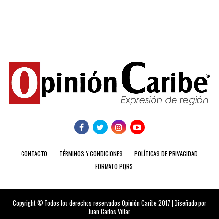
CONTACTO
TÉRMINOS Y CONDICIONES
POLÍTICAS DE PRIVACIDAD
FORMATO PQRS
Copyright © Todos los derechos reservados Opinión Caribe 2017 | Diseñado por
Juan Carlos Villar