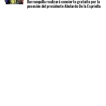
Barranquilla realizará concierto gratuito por la
posesión del presidente Abelardo De la Espriella