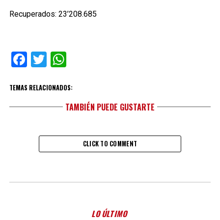
Recuperados: 23’208.685
Facebook
Twitter
WhatsApp
TEMAS RELACIONADOS:
TAMBIÉN PUEDE GUSTARTE
CLICK TO COMMENT
LO ÚLTIMO