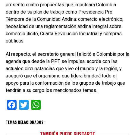
presentó cuatro propuestas que impulsará Colombia
dentro de su plan de trabajo como Presidencia Pro
Témpore de la Comunidad Andina: comercio electrónico,
necesidad de una reglamentación andina integral sobre
comercio ilícito, Cuarta Revolución Industrial y compras
públicas.
Al respecto, el secretario general felicitó a Colombia por la
agenda que desde la PPT se impulsa, acorde con las
actuales circunstancias que vive el mundo y la región, y
aseguró que el organismo que lidera brindará todo el
apoyo para la conformación de los grupos de trabajo que
tendrán a su cargo los mencionados temas.
Facebook
Twitter
WhatsApp
TEMAS RELACIONADOS:
TAMBIÉN PUEDE GUSTARTE