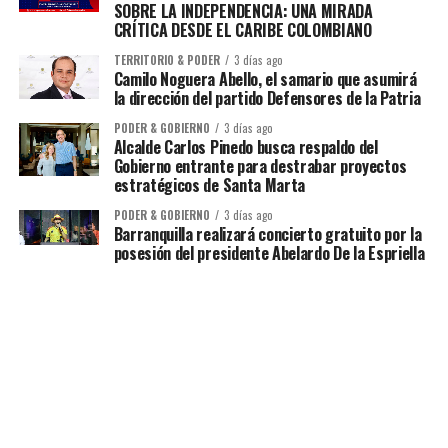
SOBRE LA INDEPENDENCIA: UNA MIRADA
CRÍTICA DESDE EL CARIBE COLOMBIANO
TERRITORIO & PODER
3 días ago
Camilo Noguera Abello, el samario que asumirá
la dirección del partido Defensores de la Patria
PODER & GOBIERNO
3 días ago
Alcalde Carlos Pinedo busca respaldo del
Gobierno entrante para destrabar proyectos
estratégicos de Santa Marta
PODER & GOBIERNO
3 días ago
Barranquilla realizará concierto gratuito por la
posesión del presidente Abelardo De la Espriella