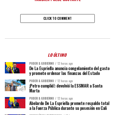
CLICK TO COMMENT
LO ÚLTIMO
PODER & GOBIERNO
12 horas ago
De La Espriella anuncia congelamiento del gasto
y promete ordenar las finanzas del Estado
PODER & GOBIERNO
12 horas ago
¡Petro cumplió!: devolvió la ESSMAR a Santa
Marta
PODER & GOBIERNO
12 horas ago
Abelardo De La Espriella promete respaldo total
a la Fuerza Pública durante su posesión en Cali