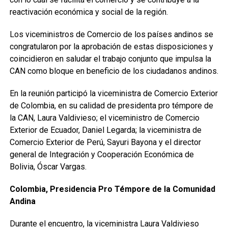
reactivación económica y social de la región.
Los viceministros de Comercio de los países andinos se
congratularon por la aprobación de estas disposiciones y
coincidieron en saludar el trabajo conjunto que impulsa la
CAN como bloque en beneficio de los ciudadanos andinos.
En la reunión participó la viceministra de Comercio Exterior
de Colombia, en su calidad de presidenta pro témpore de
la CAN, Laura Valdivieso; el viceministro de Comercio
Exterior de Ecuador, Daniel Legarda; la viceministra de
Comercio Exterior de Perú, Sayuri Bayona y el director
general de Integración y Cooperación Económica de
Bolivia, Óscar Vargas.
Colombia, Presidencia Pro Témpore de la Comunidad
Andina
Durante el encuentro, la viceministra Laura Valdivieso