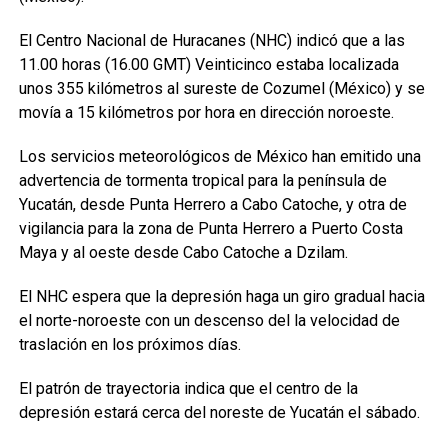
El Centro Nacional de Huracanes (NHC) indicó que a las
11.00 horas (16.00 GMT) Veinticinco estaba localizada
unos 355 kilómetros al sureste de Cozumel (México) y se
movía a 15 kilómetros por hora en dirección noroeste.
Los servicios meteorológicos de México han emitido una
advertencia de tormenta tropical para la península de
Yucatán, desde Punta Herrero a Cabo Catoche, y otra de
vigilancia para la zona de Punta Herrero a Puerto Costa
Maya y al oeste desde Cabo Catoche a Dzilam.
El NHC espera que la depresión haga un giro gradual hacia
el norte-noroeste con un descenso del la velocidad de
traslación en los próximos días.
El patrón de trayectoria indica que el centro de la
depresión estará cerca del noreste de Yucatán el sábado.