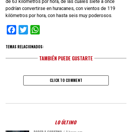
de 63 kilómetros por hora, de las cuales siete a once
podrían convertirse en huracanes, con vientos de 119
kilómetros por hora, con hasta seis muy poderosos.
Facebook
Twitter
WhatsApp
TEMAS RELACIONADOS:
TAMBIÉN PUEDE GUSTARTE
CLICK TO COMMENT
LO ÚLTIMO