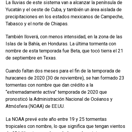
La lluvias de este sistema van a alcanzar la península de
Yucatán y el oeste de Cuba, y también un área aislada de
precipitaciones en los estados mexicanos de Campeche,
Tabasco y el norte de Chiapas.
También lloverá, con menos intensidad, en la zona de las
Islas de la Bahía, en Honduras. La última tormenta con
nombre de esta temporada fue Beta, que tocó tierra el 21
de septiembre en Texas.
Cuando faltan dos meses para el fin de la temporada de
huracanes de 2020 (30 de noviembre), se han formado 23
tormentas con nombre que dan crédito a la
“extremadamente activa” temporada de 2020 que
pronosticó la Administración Nacional de Océanos y
Atmósfera (NOAA) de EE.UU.
La NOAA prevé este año entre 19 y 25 tormentas
tropicales con nombre, lo que significa que tengan vientos