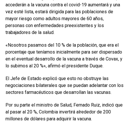
accederán a la vacuna contra el covid-19 aumentará y una
vez esté lista, estará dirigida para las poblaciones de
mayor riesgo como adultos mayores de 60 años,
personas con enfermedades preexistentes y los
trabajadores de la salud.
«Nosotros pasamos del 10 % de la población, que era el
porcentaje que teníamos inicialmente para ser dispersado
en el eventual desarrollo de la vacuna a través de Covax, y
lo subimos al 20 %», afirmó el presidente Duque.
El Jefe de Estado explicó que esto no obstruye las
negociaciones bilaterales que se puedan adelantar con los
sectores farmacéuticos que desarrollan las vacunas.
Por su parte el ministro de Salud, Fernado Ruiz, indicó que
al pasar al 20 %, Colombia invertirá alrededor de 200
millones de dólares para adquirir la vacuna.