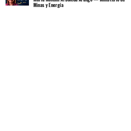
Minas y Energía