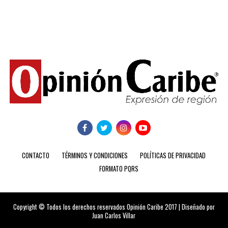
CONTACTO
TÉRMINOS Y CONDICIONES
POLÍTICAS DE PRIVACIDAD
FORMATO PQRS
Copyright © Todos los derechos reservados Opinión Caribe 2017 | Diseñado por
Juan Carlos Villar