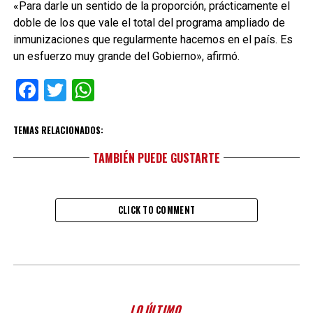
«Para darle un sentido de la proporción, prácticamente el
doble de los que vale el total del programa ampliado de
inmunizaciones que regularmente hacemos en el país. Es
un esfuerzo muy grande del Gobierno», afirmó.
Facebook
Twitter
WhatsApp
TEMAS RELACIONADOS:
TAMBIÉN PUEDE GUSTARTE
CLICK TO COMMENT
LO ÚLTIMO