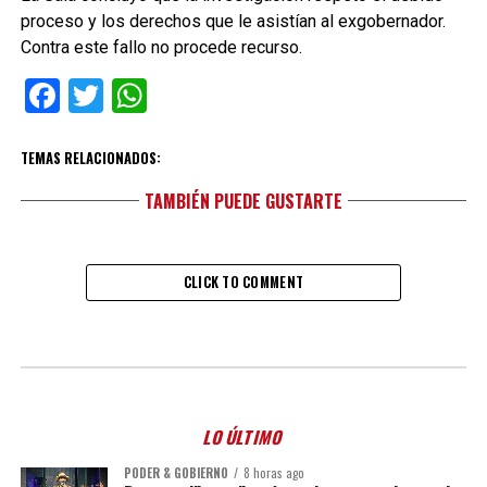
proceso y los derechos que le asistían al exgobernador.
Contra este fallo no procede recurso.
Facebook
Twitter
WhatsApp
TEMAS RELACIONADOS:
TAMBIÉN PUEDE GUSTARTE
CLICK TO COMMENT
LO ÚLTIMO
PODER & GOBIERNO
8 horas ago