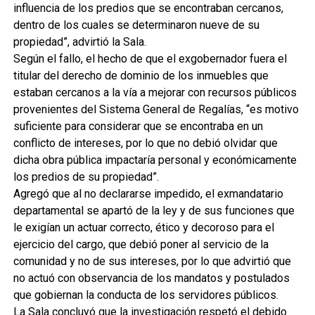
influencia de los predios que se encontraban cercanos,
dentro de los cuales se determinaron nueve de su
propiedad”, advirtió la Sala.
Según el fallo, el hecho de que el exgobernador fuera el
titular del derecho de dominio de los inmuebles que
estaban cercanos a la vía a mejorar con recursos públicos
provenientes del Sistema General de Regalías, “es motivo
suficiente para considerar que se encontraba en un
conflicto de intereses, por lo que no debió olvidar que
dicha obra pública impactaría personal y económicamente
los predios de su propiedad”.
Agregó que al no declararse impedido, el exmandatario
departamental se apartó de la ley y de sus funciones que
le exigían un actuar correcto, ético y decoroso para el
ejercicio del cargo, que debió poner al servicio de la
comunidad y no de sus intereses, por lo que advirtió que
no actuó con observancia de los mandatos y postulados
que gobiernan la conducta de los servidores públicos.
La Sala concluyó que la investigación respetó el debido