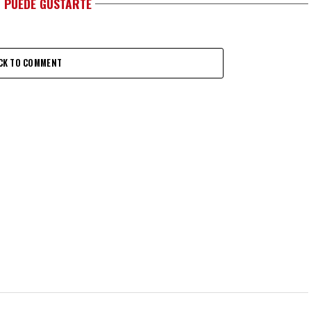
 PUEDE GUSTARTE
CK TO COMMENT