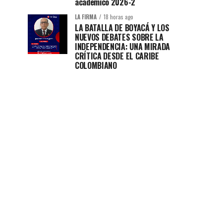
académico 2026-2
LA FIRMA
18 horas ago
LA BATALLA DE BOYACÁ Y LOS
NUEVOS DEBATES SOBRE LA
INDEPENDENCIA: UNA MIRADA
CRÍTICA DESDE EL CARIBE
COLOMBIANO