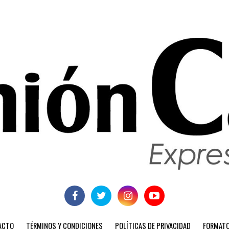
ACTO
TÉRMINOS Y CONDICIONES
POLÍTICAS DE PRIVACIDAD
FORMATO