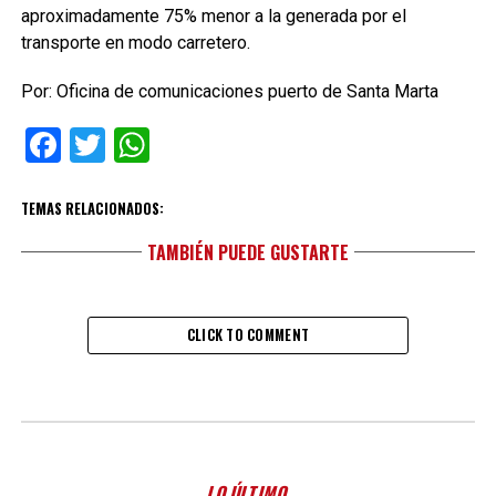
aproximadamente 75% menor a la generada por el
transporte en modo carretero.
Por: Oficina de comunicaciones puerto de Santa Marta
Facebook
Twitter
WhatsApp
TEMAS RELACIONADOS:
TAMBIÉN PUEDE GUSTARTE
CLICK TO COMMENT
LO ÚLTIMO