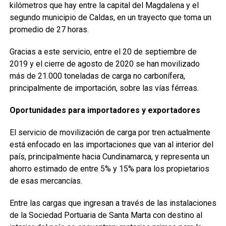
kilómetros que hay entre la capital del Magdalena y el
segundo municipio de Caldas, en un trayecto que toma un
promedio de 27 horas.
Gracias a este servicio, entre el 20 de septiembre de
2019 y el cierre de agosto de 2020 se han movilizado
más de 21.000 toneladas de carga no carbonífera,
principalmente de importación, sobre las vías férreas.
Oportunidades para importadores y exportadores
El servicio de movilización de carga por tren actualmente
está enfocado en las importaciones que van al interior del
país, principalmente hacia Cundinamarca, y representa un
ahorro estimado de entre 5% y 15% para los propietarios
de esas mercancías.
Entre las cargas que ingresan a través de las instalaciones
de la Sociedad Portuaria de Santa Marta con destino al