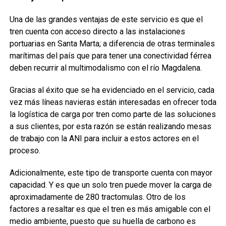
Una de las grandes ventajas de este servicio es que el
tren cuenta con acceso directo a las instalaciones
portuarias en Santa Marta; a diferencia de otras terminales
marítimas del país que para tener una conectividad férrea
deben recurrir al multimodalismo con el río Magdalena.
Gracias al éxito que se ha evidenciado en el servicio, cada
vez más líneas navieras están interesadas en ofrecer toda
la logística de carga por tren como parte de las soluciones
a sus clientes, por esta razón se están realizando mesas
de trabajo con la ANI para incluir a estos actores en el
proceso.
Adicionalmente, este tipo de transporte cuenta con mayor
capacidad. Y es que un solo tren puede mover la carga de
aproximadamente de 280 tractomulas. Otro de los
factores a resaltar es que el tren es más amigable con el
medio ambiente, puesto que su huella de carbono es