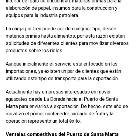
interior del país se encuentran: materias primas para la
elaboración de papel, insumos para la construcción y
equipos para la industria petrolera.
La carga por tren puede ser de cualquier tipo, desde
materias primas hasta alimentos, por esta razón existen
solicitudes de diferentes clientes para movilizar diversos
productos sobre los rieles.
Aunque inicialmente el servicio está enfocado en las
importaciones, ya existen un par de clientes que están
utilizando este tipo de transporte para la exportación.
Actualmente hay empresas interesadas en mover
aguacates
desde La Dorada hacia el Puerto de Santa
Marta para enviarlos a exportación. De hecho, este año se
movilizó el primer contenedor cargado de fruta y la
operación representó un total éxito.
Ventajas competitivas del Puerto de Santa Marta