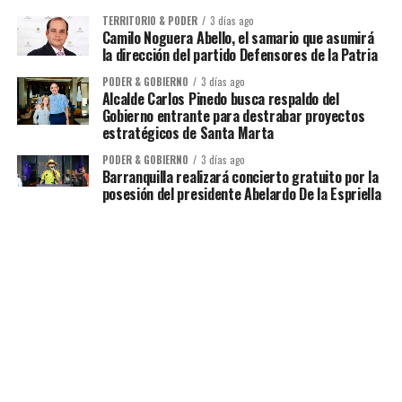
TERRITORIO & PODER
3 días ago
Camilo Noguera Abello, el samario que asumirá
la dirección del partido Defensores de la Patria
PODER & GOBIERNO
3 días ago
Alcalde Carlos Pinedo busca respaldo del
Gobierno entrante para destrabar proyectos
estratégicos de Santa Marta
PODER & GOBIERNO
3 días ago
Barranquilla realizará concierto gratuito por la
posesión del presidente Abelardo De la Espriella