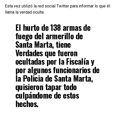
Esta vez utilizó la red social Twitter para informar lo que él
llama la verdad oculta:
El hurto de 138 armas de
fuego del armerillo de
Santa Marta, tiene
Verdades que fueron
ocultadas por la Fiscalía y
por algunos funcionarios de
la Policia de Santa Marta,
quisieron tapar todo
culpándome de estos
hechos.