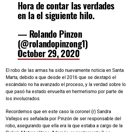
Hora de contar las verdades
en la el siguiente hilo.
— Rolando Pinzon
(@rolandopinzong1)
October 29, 2020
El robo de las armas ha sido nuevamente noticia en Santa
Marta, debido a que desde el 2016 que se destapó el
escándalo no ha avanzado el proceso, y la verdad sobre lo
que pasó ha estado envuelta en hermetismo por parte de
los involucrados.
Recordemos que en este caso la coronel (r) Sandra
Vallejos es señalada por Pinzón de ser responsable del
robo, asegurando que ella era la que estaba a cargo de la