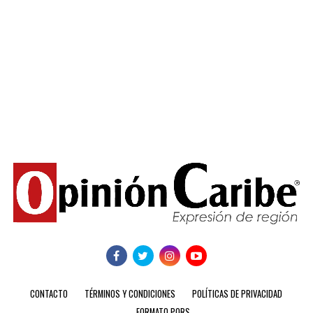
CONTACTO
TÉRMINOS Y CONDICIONES
POLÍTICAS DE PRIVACIDAD
FORMATO PQRS