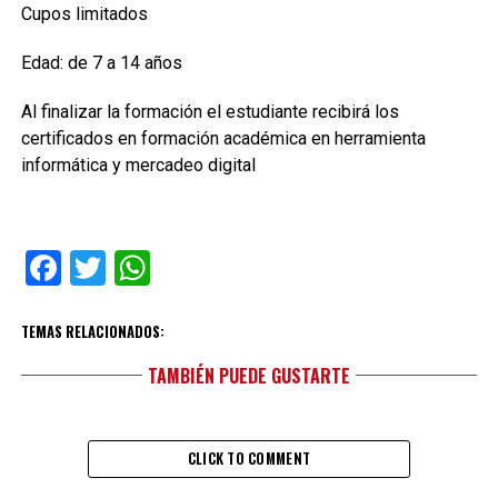
Cupos limitados
Edad: de 7 a 14 años
Al finalizar la formación el estudiante recibirá los
certificados en formación académica en herramienta
informática y mercadeo digital
Facebook
Twitter
WhatsApp
TEMAS RELACIONADOS:
TAMBIÉN PUEDE GUSTARTE
CLICK TO COMMENT