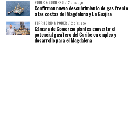
PODER & GOBIERNO
2 días ago
Confirman nuevo descubrimiento de gas frente
a las costas del Magdalena y La Guajira
TERRITORIO & PODER
2 días ago
Cámara de Comercio plantea convertir el
potencial gasífero del Caribe en empleo y
desarrollo para el Magdalena