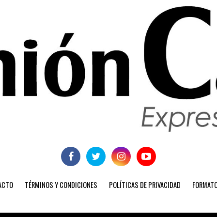
ACTO
TÉRMINOS Y CONDICIONES
POLÍTICAS DE PRIVACIDAD
FORMATO