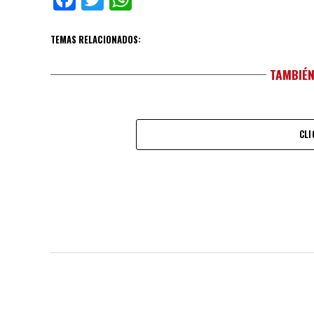
TEMAS RELACIONADOS:
TAMBIÉN
CLI