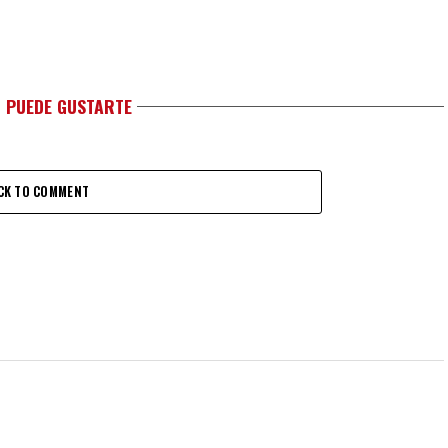
 PUEDE GUSTARTE
CK TO COMMENT