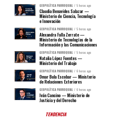
GEOPOLÍTICA PARROQUIAL
5 horas ago
Claudia Benavides Salazar —
Ministerio de Ciencia, Tecnología
e Innovación
GEOPOLÍTICA PARROQUIAL
5 horas ago
Alexandra Falla Zerrate —
Ministerio de Tecnologías de la
Información y las Comunicaciones
GEOPOLÍTICA PARROQUIAL
5 horas ago
Natalia López Fuentes —
Ministerio del Trabajo
GEOPOLÍTICA PARROQUIAL
6 horas ago
Omar Bula Escobar — Ministerio
de Relaciones Exteriores
GEOPOLÍTICA PARROQUIAL
6 horas ago
Iván Cancino — Ministerio de
Justicia y del Derecho
TENDENCIA