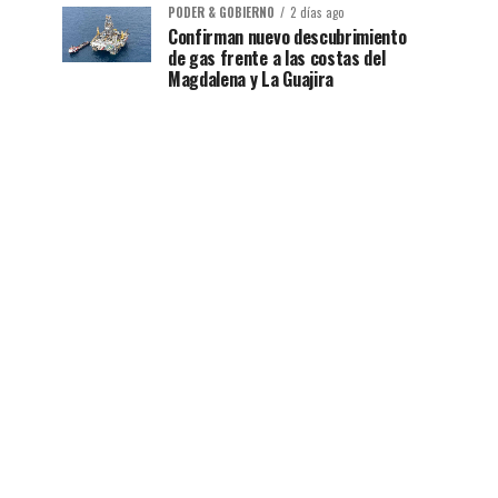
PODER & GOBIERNO
2 días ago
Confirman nuevo descubrimiento
de gas frente a las costas del
Magdalena y La Guajira