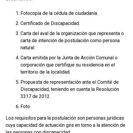
Fotocopia de la cédula de ciudadanía.
Certificado de Discapacidad.
Carta del aval de la organización que representa o
carta de intención de postulación como persona
natural.
Carta emitida por la Junta de Acción Comunal o
corporación que certifique su residencia en el
territorio de la localidad.
Propuesta de representación ante el Comité de
Discapacidad, teniendo en cuenta la Resolución
3317 de 2012.
Foto
Los requisitos para la postulación son personas jurídicas
cuya capacidad de actuación gira en torno a la atención de
las personas con discapacidad.