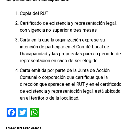
Copia del RUT
Certificado de existencia y representación legal,
con vigencia no superior a tres meses.
Carta en la que la organización exprese su
intención de participar en el Comité Local de
Discapacidad y las propuestas para su periodo de
representación en caso de ser elegido.
Carta emitida por parte de la Junta de Acción
Comunal o corporación que certifique que la
dirección que aparece en el RUT y en el certificado
de existencia y representación legal, está ubicada
en el territorio de la localidad.
Facebook
Twitter
WhatsApp
TEMAS RELACIONADOS: