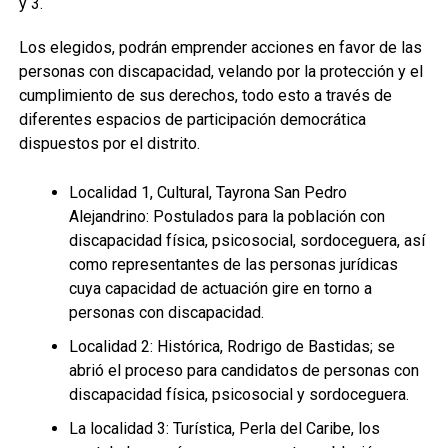
y 3.
Los elegidos, podrán emprender acciones en favor de las
personas con discapacidad, velando por la protección y el
cumplimiento de sus derechos, todo esto a través de
diferentes espacios de participación democrática
dispuestos por el distrito.
Localidad 1, Cultural, Tayrona San Pedro
Alejandrino: Postulados para la población con
discapacidad física, psicosocial, sordoceguera, así
como representantes de las personas jurídicas
cuya capacidad de actuación gire en torno a
personas con discapacidad.
Localidad 2: Histórica, Rodrigo de Bastidas; se
abrió el proceso para candidatos de personas con
discapacidad física, psicosocial y sordoceguera.
La localidad 3: Turística, Perla del Caribe, los