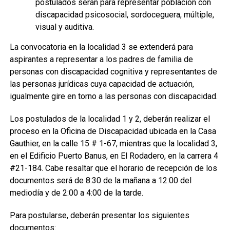
postulados serán para representar población con
discapacidad psicosocial, sordoceguera, múltiple,
visual y auditiva.
La convocatoria en la localidad 3 se extenderá para
aspirantes a representar a los padres de familia de
personas con discapacidad cognitiva y representantes de
las personas jurídicas cuya capacidad de actuación,
igualmente gire en torno a las personas con discapacidad.
Los postulados de la localidad 1 y 2, deberán realizar el
proceso en la Oficina de Discapacidad ubicada en la Casa
Gauthier, en la calle 15 # 1-67, mientras que la localidad 3,
en el Edificio Puerto Banus, en El Rodadero, en la carrera 4
#21-184. Cabe resaltar que el horario de recepción de los
documentos será de 8:30 de la mañana a 12:00 del
mediodía y de 2:00 a 4:00 de la tarde.
Para postularse, deberán presentar los siguientes
documentos: