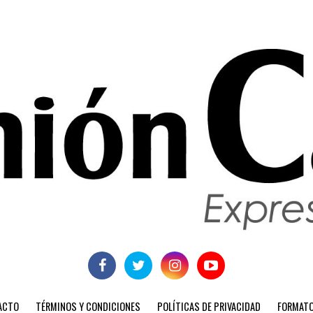
ACTO
TÉRMINOS Y CONDICIONES
POLÍTICAS DE PRIVACIDAD
FORMATO