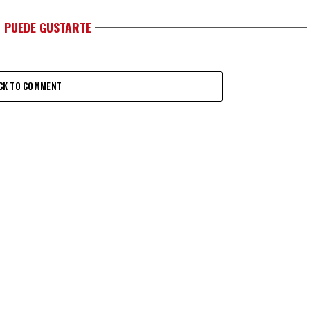
 PUEDE GUSTARTE
CK TO COMMENT