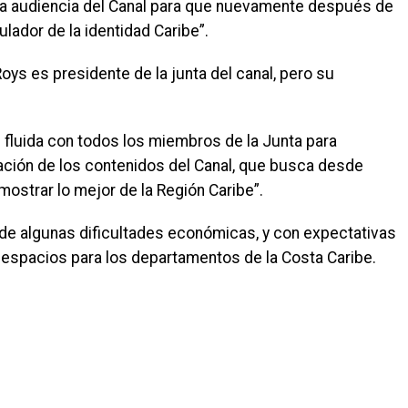
 la audiencia del Canal para que nuevamente después de
ador de la identidad Caribe”.
ys es presidente de la junta del canal, pero su
fluida con todos los miembros de la Junta para
ción de los contenidos del Canal, que busca desde
mostrar lo mejor de la Región Caribe”.
de algunas dificultades económicas, y con expectativas
espacios para los departamentos de la Costa Caribe.