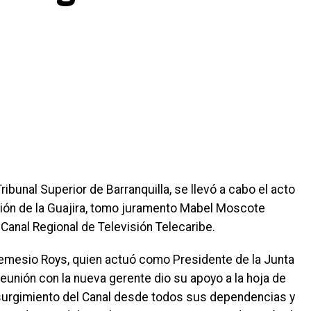
ribunal Superior de Barranquilla, se llevó a cabo el acto
ción de la Guajira, tomo juramento Mabel Moscote
anal Regional de Televisión Telecaribe.
Nemesio Roys, quien actuó como Presidente de la Junta
eunión con la nueva gerente dio su apoyo a la hoja de
resurgimiento del Canal desde todos sus dependencias y