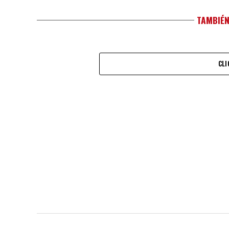
TAMBIÉN
CLI