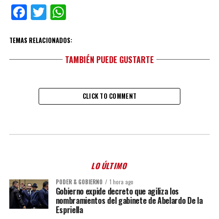
Facebook
Twitter
WhatsApp
TEMAS RELACIONADOS:
TAMBIÉN PUEDE GUSTARTE
CLICK TO COMMENT
LO ÚLTIMO
PODER & GOBIERNO
1 hora ago
Gobierno expide decreto que agiliza los
nombramientos del gabinete de Abelardo De la
Espriella