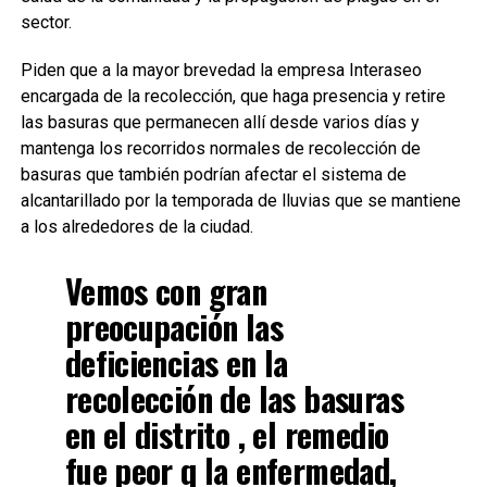
sector.
Piden que a la mayor brevedad la empresa Interaseo
encargada de la recolección, que haga presencia y retire
las basuras que permanecen allí desde varios días y
mantenga los recorridos normales de recolección de
basuras que también podrían afectar el sistema de
alcantarillado por la temporada de lluvias que se mantiene
a los alrededores de la ciudad.
Vemos con gran
preocupación las
deficiencias en la
recolección de las basuras
en el distrito , el remedio
fue peor q la enfermedad,