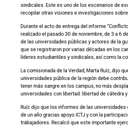
sindicales. Este es uno de los escenarios de es
recopilar otras visiones e investigaciones sobre
Durante el acto de entrega del informe “Conflict
realizado el pasado 30 de noviembre, de 3 a 6 de 
de las universidades públicas y actores de la gu
que se registraron por varias décadas en los ca
líderes estudiantiles y sindicales, así como la c
La comisionada de la Verdad, Marta Ruíz, dijo qu
universidades pública de la región debe contrib
tener más sangre en los campus, no más despla
universidades con libertad: libertad de cátedra y 
Ruíz dijo que los informes de las universidades
de un año gracias apoyo ICTJ y con la participa
trabajadores. Recalcó que este importante ejerc