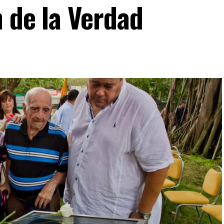
 de la Verdad