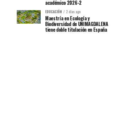
académico 2026-2
EDUCACIÓN
2 días ago
Maestría en Ecología y
Biodiversidad de UNIMAGDALENA
tiene doble titulación en España