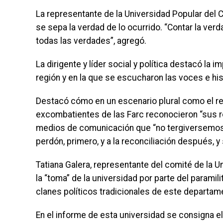
La representante de la Universidad Popular del 
se sepa la verdad de lo ocurrido. “Contar la verd
todas las verdades”, agregó.
La dirigente y líder social y política destacó la
región y en la que se escucharon las voces e his
Destacó cómo en un escenario plural como el reg
excombatientes de las Farc reconocieron “sus re
medios de comunicación que “no tergiversemos 
perdón, primero, y a la reconciliación después,
Tatiana Galera, representante del comité de la 
la “toma” de la universidad por parte del parami
clanes políticos tradicionales de este departam
En el informe de esta universidad se consigna 