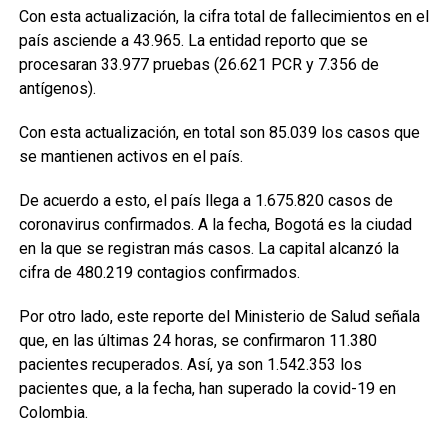
Con esta actualización, la cifra total de fallecimientos en el
país asciende a 43.965. La entidad reporto que se
procesaran 33.977 pruebas (26.621 PCR y 7.356 de
antígenos).
Con esta actualización, en total son 85.039 los casos que
se mantienen activos en el país.
De acuerdo a esto, el país llega a 1.675.820 casos de
coronavirus confirmados. A la fecha, Bogotá es la ciudad
en la que se registran más casos. La capital alcanzó la
cifra de 480.219 contagios confirmados.
Por otro lado, este reporte del Ministerio de Salud señala
que, en las últimas 24 horas, se confirmaron 11.380
pacientes recuperados. Así, ya son 1.542.353 los
pacientes que, a la fecha, han superado la covid-19 en
Colombia.