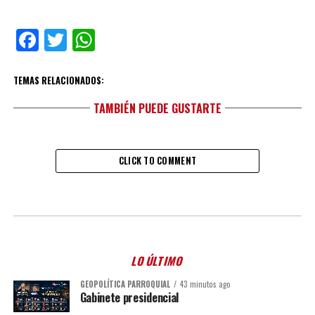
Facebook
Twitter
WhatsApp
TEMAS RELACIONADOS:
TAMBIÉN PUEDE GUSTARTE
CLICK TO COMMENT
LO ÚLTIMO
GEOPOLÍTICA PARROQUIAL
43 minutos ago
Gabinete presidencial