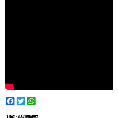
Facebook
Twitter
WhatsApp
TEMAS RELACIONADOS: