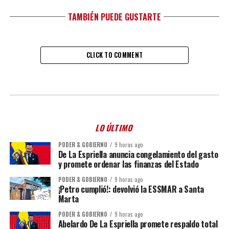
TAMBIÉN PUEDE GUSTARTE
CLICK TO COMMENT
LO ÚLTIMO
PODER & GOBIERNO
9 horas ago
De La Espriella anuncia congelamiento del gasto
y promete ordenar las finanzas del Estado
PODER & GOBIERNO
9 horas ago
¡Petro cumplió!: devolvió la ESSMAR a Santa
Marta
PODER & GOBIERNO
9 horas ago
Abelardo De La Espriella promete respaldo total