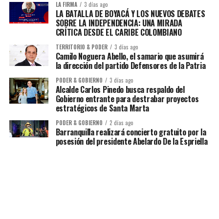
LA FIRMA
3 días ago
LA BATALLA DE BOYACÁ Y LOS NUEVOS DEBATES
SOBRE LA INDEPENDENCIA: UNA MIRADA
CRÍTICA DESDE EL CARIBE COLOMBIANO
TERRITORIO & PODER
3 días ago
Camilo Noguera Abello, el samario que asumirá
la dirección del partido Defensores de la Patria
PODER & GOBIERNO
3 días ago
Alcalde Carlos Pinedo busca respaldo del
Gobierno entrante para destrabar proyectos
estratégicos de Santa Marta
PODER & GOBIERNO
2 días ago
Barranquilla realizará concierto gratuito por la
posesión del presidente Abelardo De la Espriella