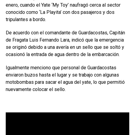
enero, cuando el Yate ‘My Toy’ naufragó cerca al sector
conocido como ‘La Playita’ con dos pasajeros y dos
tripulantes a bordo.
De acuerdo con el comandante de Guardacostas, Capitán
de Fragata Luis Fernando Lara, indicó que la emergencia
se originó debido a una avería en un sello que se soltó y
ocasionó la entrada de agua dentro de la embarcación.
Igualmente menciono que personal de Guardacostas
enviaron buzos hasta el lugar y se trabajo con algunas
motobombas para sacar el agua del yate, lo que permitió
nuevamente colocar el sello.