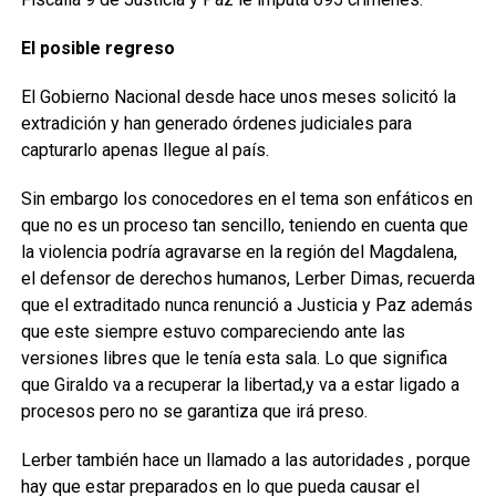
El posible regreso
El Gobierno Nacional desde hace unos meses solicitó la
extradición y han generado órdenes judiciales para
capturarlo apenas llegue al país.
Sin embargo los conocedores en el tema son enfáticos en
que no es un proceso tan sencillo, teniendo en cuenta que
la violencia podría agravarse en la región del Magdalena,
el defensor de derechos humanos, Lerber Dimas, recuerda
que el extraditado nunca renunció a Justicia y Paz además
que este siempre estuvo compareciendo ante las
versiones libres que le tenía esta sala. Lo que significa
que Giraldo va a recuperar la libertad,y va a estar ligado a
procesos pero no se garantiza que irá preso.
Lerber también hace un llamado a las autoridades , porque
hay que estar preparados en lo que pueda causar el