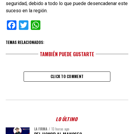
seguridad, debido a todo lo que puede desencadenar este
suceso en la región.
Facebook
Twitter
WhatsApp
TEMAS RELACIONADOS:
TAMBIÉN PUEDE GUSTARTE
CLICK TO COMMENT
LO ÚLTIMO
LA FIRMA
13 horas ago