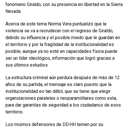
fenómeno Giraldo, con su presencia en libertad en la Sierra
Nevada.
Acerca de este tema Norma Vera puntualizó que la
violencia se va a recrudecer con el regreso de Giraldo,
debido su influencia y el posible miedo que le guardan en
el territorio y por la fragilidad de la institucionalidad es
posible, aunque ya no esté en capacidades física puede
ser un líder ideológico, información que logró gracias a
sus últimos estudios.
La estructura criminal aún perdura después de más de 12
años de su partida, el mensaje es claro puesto que la
institucionalidad es tan débil, que se tiene que elegir
organizaciones paralelas o neoparamilitares como esta,
para dar garantías de seguridad a los ciudadanos de esos
territorio.
Los mismos defensores de DD.HH temen por su