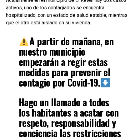
Actualmente en el municipio de El Retén hay dos casos
activos, uno de los contagiados se encuentra
hospitalizado, con un estado de salud estable, mientras
que el otro está aislado en su vivienda.
A partir de mañana, en
nuestro municipio
empezarán a regir estas
medidas para prevenir el
contagio por Covid-19.
Hago un llamado a todos
los habitantes a acatar con
respeto, responsabilidad y
conciencia las restricciones