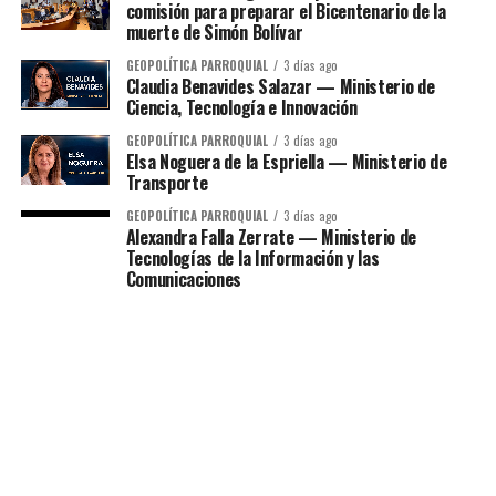
comisión para preparar el Bicentenario de la
muerte de Simón Bolívar
GEOPOLÍTICA PARROQUIAL
3 días ago
Claudia Benavides Salazar — Ministerio de
Ciencia, Tecnología e Innovación
GEOPOLÍTICA PARROQUIAL
3 días ago
Elsa Noguera de la Espriella — Ministerio de
Transporte
GEOPOLÍTICA PARROQUIAL
3 días ago
Alexandra Falla Zerrate — Ministerio de
Tecnologías de la Información y las
Comunicaciones