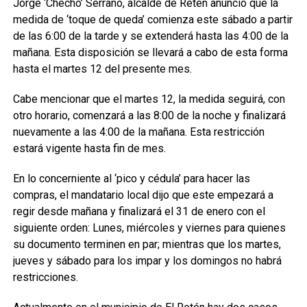
Jorge ‘Checho’ Serrano, alcalde de Retén anunció que la
medida de ‘toque de queda’ comienza este sábado a partir
de las 6:00 de la tarde y se extenderá hasta las 4:00 de la
mañana. Esta disposición se llevará a cabo de esta forma
hasta el martes 12 del presente mes.
Cabe mencionar que el martes 12, la medida seguirá, con
otro horario, comenzará a las 8:00 de la noche y finalizará
nuevamente a las 4:00 de la mañana. Esta restricción
estará vigente hasta fin de mes.
En lo concerniente al ‘pico y cédula’ para hacer las
compras, el mandatario local dijo que este empezará a
regir desde mañana y finalizará el 31 de enero con el
siguiente orden: Lunes, miércoles y viernes para quienes
su documento terminen en par; mientras que los martes,
jueves y sábado para los impar y los domingos no habrá
restricciones.