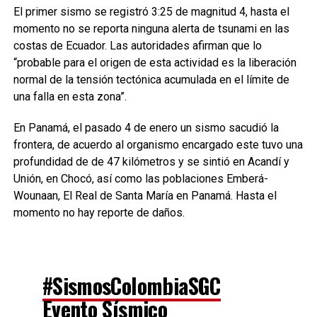
El primer sismo se registró 3:25 de magnitud 4, hasta el
momento no se reporta ninguna alerta de tsunami en las
costas de Ecuador. Las autoridades afirman que lo
“probable para el origen de esta actividad es la liberación
normal de la tensión tectónica acumulada en el límite de
una falla en esta zona”.
En Panamá, el pasado 4 de enero un sismo sacudió la
frontera, de acuerdo al organismo encargado este tuvo una
profundidad de de 47 kilómetros y se sintió en Acandí y
Unión, en Chocó, así como las poblaciones Emberá-
Wounaan, El Real de Santa María en Panamá. Hasta el
momento no hay reporte de daños.
#SismosColombiaSGC
Evento Sísmico