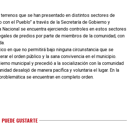
 terrenos que se han presentado en distintos sectores de
 con el Pueblo” a través de la Secretaría de Gobierno y
cía Nacional se encuentra ejerciendo controles en estos sectores
legales de predios por parte de miembros de la comunidad, con
da.
ico en que no permitirá bajo ninguna circunstancia que se
ar el orden público y la sana convivencia en el municipio.
ierno municipal y precedió a la socialización con la comunidad
nidad desalojó de manera pacífica y voluntaria el lugar. En la
 problemática se encuentran en completo orden.
 PUEDE GUSTARTE