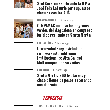
Saúl Severini señaló ante la JEP a
José Félix Lafaurie por supuestos
vínculos con las AUC
DEPARTAMENTO
12 horas ago
CORPAMAG impulsa los negocios
verdes del Magdalena en congreso
jurídico realizado en Santa Marta
EDUCACIÓN
12 horas ago
Universidad Sergio Arboleda
renueva su Acreditación
Institucional de Alta Calidad
Multicampus por seis años
EDITORIAL
13 horas ago
Santa Marta: 260 hectáreas y
cinco billones de pesos esperando
una decisión
TENDENCIA
TERRITORIO & PODER
2 días ago