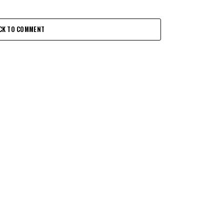
CK TO COMMENT