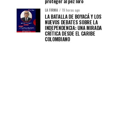
proteger al pez loro
LA FIRMA
19 horas ago
LA BATALLA DE BOYACÁ Y LOS
NUEVOS DEBATES SOBRE LA
INDEPENDENCIA: UNA MIRADA
CRÍTICA DESDE EL CARIBE
COLOMBIANO