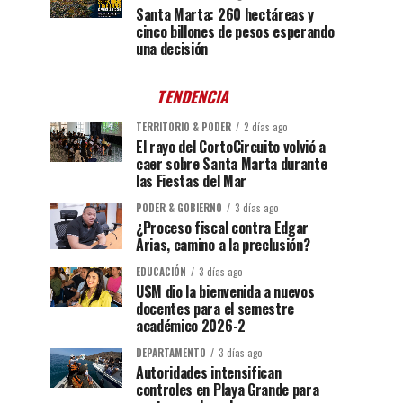
Santa Marta: 260 hectáreas y
cinco billones de pesos esperando
una decisión
TENDENCIA
TERRITORIO & PODER
2 días ago
El rayo del CortoCircuito volvió a
caer sobre Santa Marta durante
las Fiestas del Mar
PODER & GOBIERNO
3 días ago
¿Proceso fiscal contra Edgar
Arias, camino a la preclusión?
EDUCACIÓN
3 días ago
USM dio la bienvenida a nuevos
docentes para el semestre
académico 2026-2
DEPARTAMENTO
3 días ago
Autoridades intensifican
controles en Playa Grande para