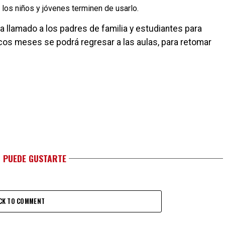
los niños y jóvenes terminen de usarlo.
a llamado a los padres de familia y estudiantes para
cos meses se podrá regresar a las aulas, para retomar
 PUEDE GUSTARTE
CK TO COMMENT