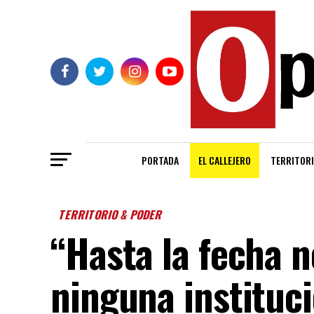
PORTADA
EL CALLEJERO
TERRITORI
TERRITORIO & PODER
“Hasta la fecha n
ninguna instituci