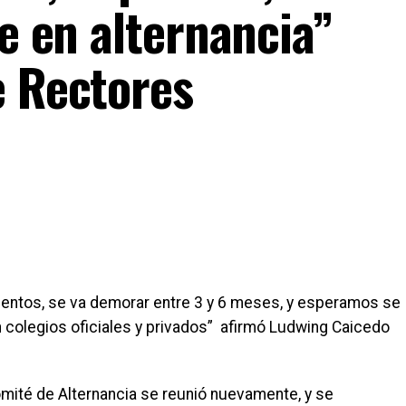
ie en alternancia”
e Rectores
omentos, se va demorar entre 3 y 6 meses, y esperamos se
colegios oficiales y privados” afirmó Ludwing Caicedo
mité de Alternancia se reunió nuevamente, y se