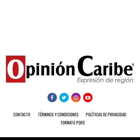
CONTACTO
TÉRMINOS Y CONDICIONES
POLÍTICAS DE PRIVACIDAD
FORMATO PQRS