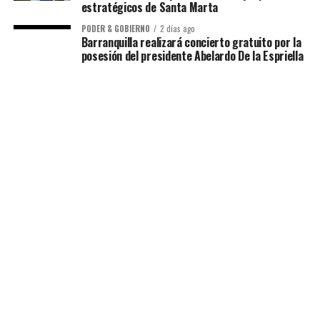
estratégicos de Santa Marta
PODER & GOBIERNO
2 días ago
Barranquilla realizará concierto gratuito por la
posesión del presidente Abelardo De la Espriella