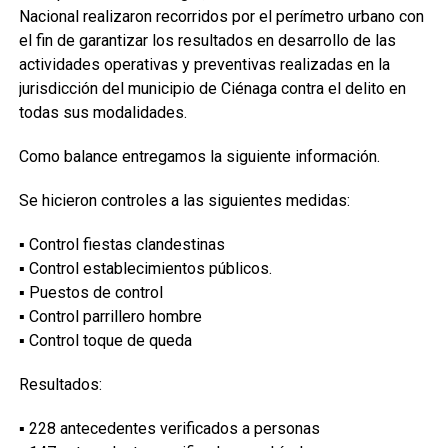
Nacional realizaron recorridos por el perímetro urbano con
el fin de garantizar los resultados en desarrollo de las
actividades operativas y preventivas realizadas en la
jurisdicción del municipio de Ciénaga contra el delito en
todas sus modalidades.
Como balance entregamos la siguiente información.
Se hicieron controles a las siguientes medidas:
▪︎ Control fiestas clandestinas
▪︎ Control establecimientos públicos.
▪︎ Puestos de control
▪︎ Control parrillero hombre
▪︎ Control toque de queda
Resultados:
▪︎ 228 antecedentes verificados a personas