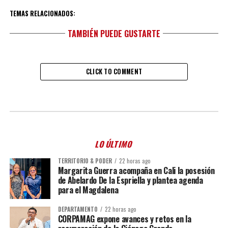
TEMAS RELACIONADOS:
TAMBIÉN PUEDE GUSTARTE
CLICK TO COMMENT
LO ÚLTIMO
TERRITORIO & PODER
22 horas ago
Margarita Guerra acompaña en Cali la posesión
de Abelardo De la Espriella y plantea agenda
para el Magdalena
DEPARTAMENTO
22 horas ago
CORPAMAG expone avances y retos en la