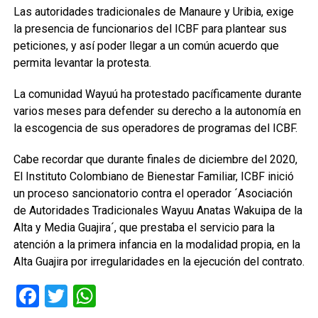
Las autoridades tradicionales de Manaure y Uribia, exige
la presencia de funcionarios del ICBF para plantear sus
peticiones, y así poder llegar a un común acuerdo que
permita levantar la protesta.
La comunidad Wayuú ha protestado pacíficamente durante
varios meses para defender su derecho a la autonomía en
la escogencia de sus operadores de programas del ICBF.
Cabe recordar que durante finales de diciembre del 2020,
El Instituto Colombiano de Bienestar Familiar, ICBF inició
un proceso sancionatorio contra el operador ´Asociación
de Autoridades Tradicionales Wayuu Anatas Wakuipa de la
Alta y Media Guajira´, que prestaba el servicio para la
atención a la primera infancia en la modalidad propia, en la
Alta Guajira por irregularidades en la ejecución del contrato.
Facebook
Twitter
WhatsApp