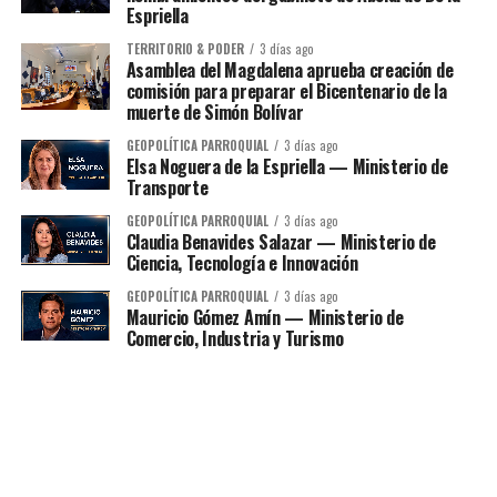
Espriella
TERRITORIO & PODER
3 días ago
Asamblea del Magdalena aprueba creación de
comisión para preparar el Bicentenario de la
muerte de Simón Bolívar
GEOPOLÍTICA PARROQUIAL
3 días ago
Elsa Noguera de la Espriella — Ministerio de
Transporte
GEOPOLÍTICA PARROQUIAL
3 días ago
Claudia Benavides Salazar — Ministerio de
Ciencia, Tecnología e Innovación
GEOPOLÍTICA PARROQUIAL
3 días ago
Mauricio Gómez Amín — Ministerio de
Comercio, Industria y Turismo