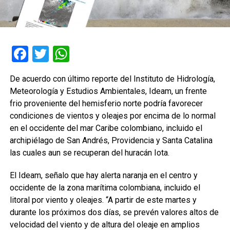
Facebook
Twitter
WhatsApp
De acuerdo con último reporte del Instituto de Hidrología,
Meteorología y Estudios Ambientales, Ideam, un frente
frio proveniente del hemisferio norte podría favorecer
condiciones de vientos y oleajes por encima de lo normal
en el occidente del mar Caribe colombiano, incluido el
archipiélago de San Andrés, Providencia y Santa Catalina
las cuales aun se recuperan del huracán Iota.
El Ideam, señalo que hay alerta naranja en el centro y
occidente de la zona marítima colombiana, incluido el
litoral por viento y oleajes. “A partir de este martes y
durante los próximos dos días, se prevén valores altos de
velocidad del viento y de altura del oleaje en amplios