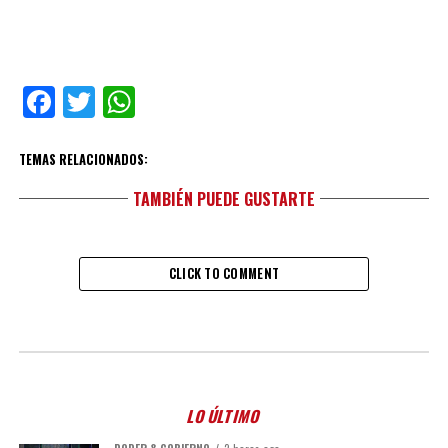
Facebook
Twitter
WhatsApp
TEMAS RELACIONADOS:
TAMBIÉN PUEDE GUSTARTE
CLICK TO COMMENT
LO ÚLTIMO