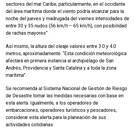
sectores del mar Caribe, particularmente, en el occidente
del área marítima donde el viento podría alcanzar para la
noche del jueves y madrugada del viernes intensidades de
entre 30 y 35 nudos (56 km/h – 65 km/h), con posibilidad
de rachas mayores”.
Así mismo, la altura del oleaje valores entre 3.0 y 4.0
metros, aproximadamente. “Esta condición meteorológica
afectará en primera instancia al archipiélago de San
Andrés, Providencia y Santa Catalina y a toda la zona
marítima”.
Se recomienda al Sistema Nacional de Gestión de Riesgo
de Desastre tomar las medidas necesarias con base en
esta alerta. Igualmente, a los operadores de
embarcaciones, operadores turísticos y pescadores,
considerar esta alerta para la planeación de sus
actividades cotidianas.