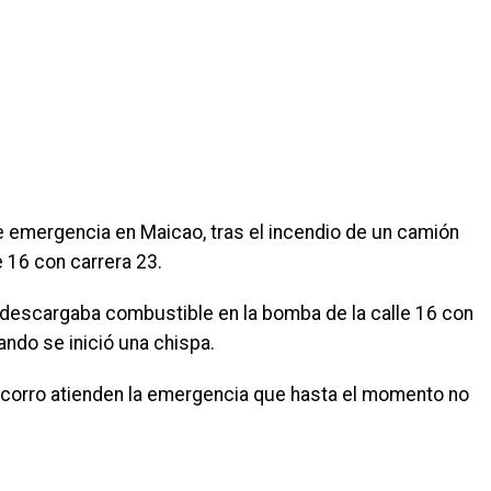
e emergencia en Maicao, tras el incendio de un camión
e 16 con carrera 23.
o descargaba combustible en la bomba de la calle 16 con
ando se inició una chispa.
corro atienden la emergencia que hasta el momento no