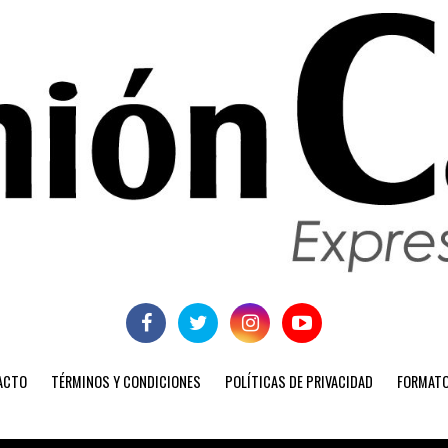
ACTO
TÉRMINOS Y CONDICIONES
POLÍTICAS DE PRIVACIDAD
FORMATO