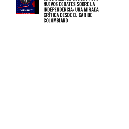
NUEVOS DEBATES SOBRE LA
INDEPENDENCIA: UNA MIRADA
CRÍTICA DESDE EL CARIBE
COLOMBIANO