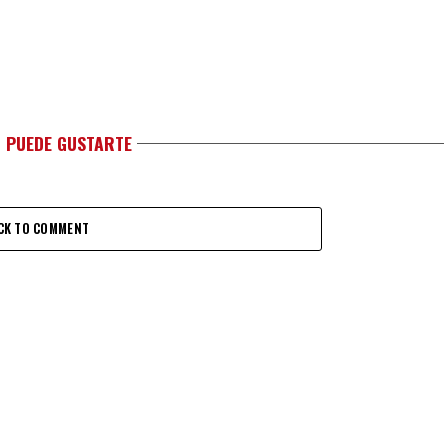
 PUEDE GUSTARTE
CK TO COMMENT