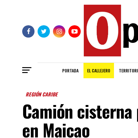
PORTADA
EL CALLEJERO
TERRITORI
REGIÓN CARIBE
Camión cisterna
en Maicao