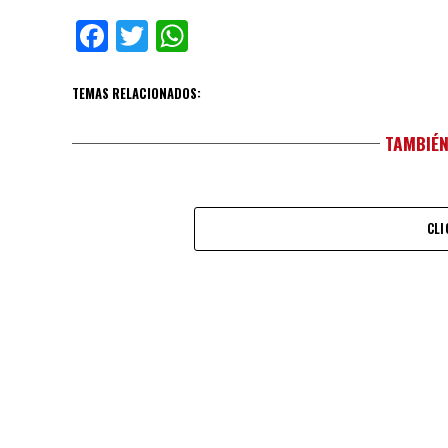
Facebook
Twitter
WhatsApp
TEMAS RELACIONADOS:
TAMBIÉN
CLI