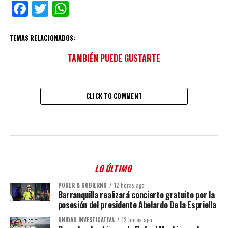
Facebook
Twitter
WhatsApp
TEMAS RELACIONADOS:
TAMBIÉN PUEDE GUSTARTE
CLICK TO COMMENT
LO ÚLTIMO
PODER & GOBIERNO
12 horas ago
Barranquilla realizará concierto gratuito por la
posesión del presidente Abelardo De la Espriella
UNIDAD INVESTIGATIVA
12 horas ago