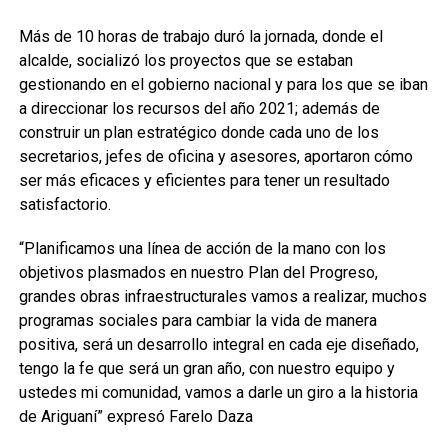
Más de 10 horas de trabajo duró la jornada, donde el
alcalde, socializó los proyectos que se estaban
gestionando en el gobierno nacional y para los que se iban
a direccionar los recursos del año 2021; además de
construir un plan estratégico donde cada uno de los
secretarios, jefes de oficina y asesores, aportaron cómo
ser más eficaces y eficientes para tener un resultado
satisfactorio.
“Planificamos una línea de acción de la mano con los
objetivos plasmados en nuestro Plan del Progreso,
grandes obras infraestructurales vamos a realizar, muchos
programas sociales para cambiar la vida de manera
positiva, será un desarrollo integral en cada eje diseñado,
tengo la fe que será un gran año, con nuestro equipo y
ustedes mi comunidad, vamos a darle un giro a la historia
de Ariguaní” expresó Farelo Daza