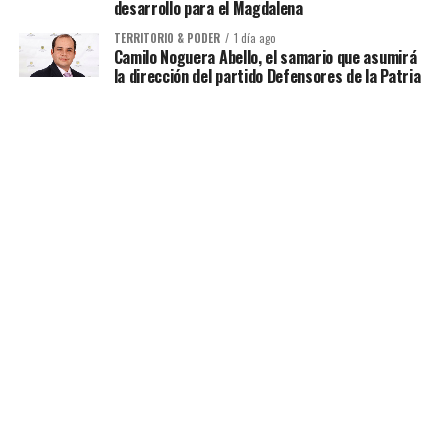
desarrollo para el Magdalena
TERRITORIO & PODER
1 día ago
Camilo Noguera Abello, el samario que asumirá
la dirección del partido Defensores de la Patria