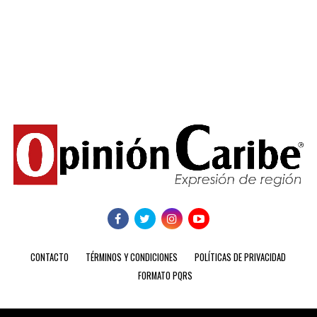
CONTACTO
TÉRMINOS Y CONDICIONES
POLÍTICAS DE PRIVACIDAD
FORMATO PQRS