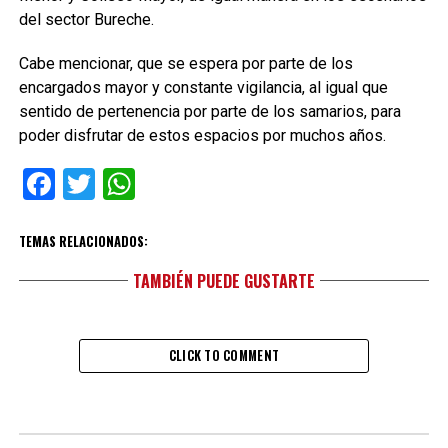
del sector Bureche.
Cabe mencionar, que se espera por parte de los
encargados mayor y constante vigilancia, al igual que
sentido de pertenencia por parte de los samarios, para
poder disfrutar de estos espacios por muchos años.
Facebook
Twitter
WhatsApp
TEMAS RELACIONADOS:
TAMBIÉN PUEDE GUSTARTE
CLICK TO COMMENT