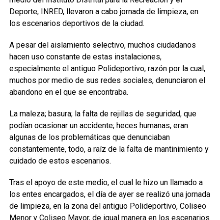
Deporte, INRED, llevaron a cabo jornada de limpieza, en
los escenarios deportivos de la ciudad.
A pesar del aislamiento selectivo, muchos ciudadanos
hacen uso constante de estas instalaciones,
especialmente el antiguo Polideportivo, razón por la cual,
muchos por medio de sus redes sociales, denunciaron el
abandono en el que se encontraba.
La maleza; basura; la falta de rejillas de seguridad, que
podían ocasionar un accidente; heces humanas, eran
algunas de los problemáticas que denunciaban
constantemente, todo, a raíz de la falta de mantinimiento y
cuidado de estos escenarios.
Tras el apoyo de este medio, el cual le hizo un llamado a
los entes encargados, el día de ayer se realizó una jornada
de limpieza, en la zona del antiguo Polideportivo, Coliseo
Menor y Coliseo Mayor, de igual manera en los escenarios