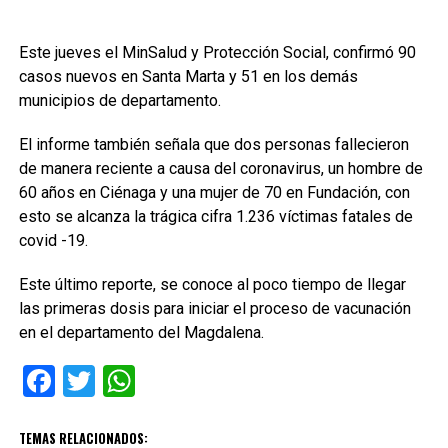
Este jueves el MinSalud y Protección Social, confirmó 90
casos nuevos en Santa Marta y 51 en los demás
municipios de departamento.
El informe también señala que dos personas fallecieron
de manera reciente a causa del coronavirus, un hombre de
60 años en Ciénaga y una mujer de 70 en Fundación, con
esto se alcanza la trágica cifra 1.236 víctimas fatales de
covid -19.
Este último reporte, se conoce al poco tiempo de llegar
las primeras dosis para iniciar el proceso de vacunación
en el departamento del Magdalena.
Facebook
Twitter
WhatsApp
TEMAS RELACIONADOS: