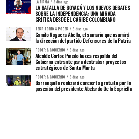
LA FIRMA
3 días ago
LA BATALLA DE BOYACÁ Y LOS NUEVOS DEBATES
SOBRE LA INDEPENDENCIA: UNA MIRADA
CRÍTICA DESDE EL CARIBE COLOMBIANO
TERRITORIO & PODER
3 días ago
Camilo Noguera Abello, el samario que asumirá
la dirección del partido Defensores de la Patria
PODER & GOBIERNO
3 días ago
Alcalde Carlos Pinedo busca respaldo del
Gobierno entrante para destrabar proyectos
estratégicos de Santa Marta
PODER & GOBIERNO
3 días ago
Barranquilla realizará concierto gratuito por la
posesión del presidente Abelardo De la Espriella