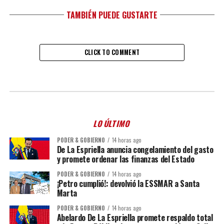
TAMBIÉN PUEDE GUSTARTE
CLICK TO COMMENT
LO ÚLTIMO
PODER & GOBIERNO
14 horas ago
De La Espriella anuncia congelamiento del gasto
y promete ordenar las finanzas del Estado
PODER & GOBIERNO
14 horas ago
¡Petro cumplió!: devolvió la ESSMAR a Santa
Marta
PODER & GOBIERNO
14 horas ago
Abelardo De La Espriella promete respaldo total