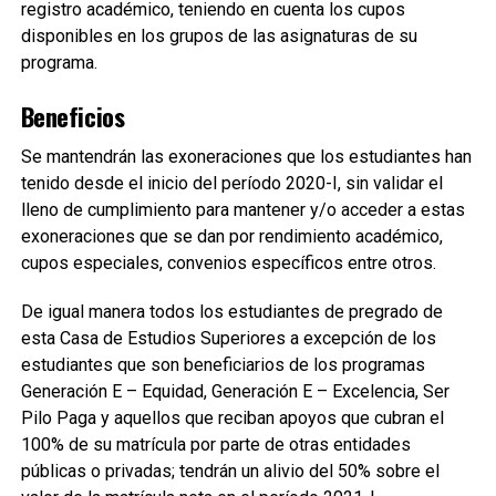
registro académico, teniendo en cuenta los cupos
disponibles en los grupos de las asignaturas de su
programa.
Beneficios
Se mantendrán las exoneraciones que los estudiantes han
tenido desde el inicio del período 2020-I, sin validar el
lleno de cumplimiento para mantener y/o acceder a estas
exoneraciones que se dan por rendimiento académico,
cupos especiales, convenios específicos entre otros.
De igual manera todos los estudiantes de pregrado de
esta Casa de Estudios Superiores a excepción de los
estudiantes que son beneficiarios de los programas
Generación E – Equidad, Generación E – Excelencia, Ser
Pilo Paga y aquellos que reciban apoyos que cubran el
100% de su matrícula por parte de otras entidades
públicas o privadas; tendrán un alivio del 50% sobre el