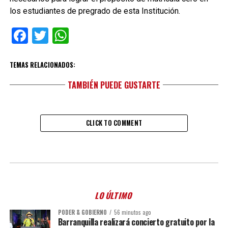
los estudiantes de pregrado de esta Institución.
Facebook
Twitter
WhatsApp
TEMAS RELACIONADOS:
TAMBIÉN PUEDE GUSTARTE
CLICK TO COMMENT
LO ÚLTIMO
PODER & GOBIERNO
56 minutos ago
Barranquilla realizará concierto gratuito por la