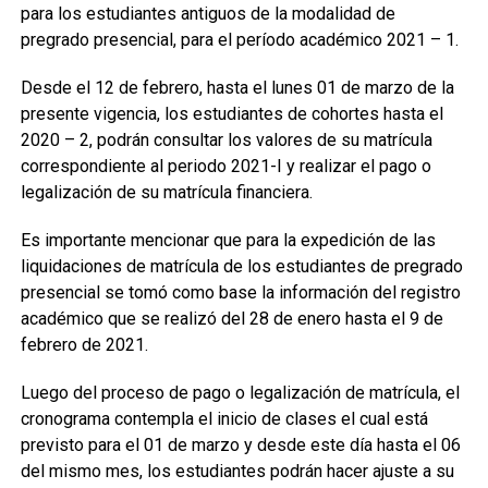
para los estudiantes antiguos de la modalidad de
pregrado presencial, para el período académico 2021 – 1.
Desde el 12 de febrero, hasta el lunes 01 de marzo de la
presente vigencia, los estudiantes de cohortes hasta el
2020 – 2, podrán consultar los valores de su matrícula
correspondiente al periodo 2021-I y realizar el pago o
legalización de su matrícula financiera.
Es importante mencionar que para la expedición de las
liquidaciones de matrícula de los estudiantes de pregrado
presencial se tomó como base la información del registro
académico que se realizó del 28 de enero hasta el 9 de
febrero de 2021.
Luego del proceso de pago o legalización de matrícula, el
cronograma contempla el inicio de clases el cual está
previsto para el 01 de marzo y desde este día hasta el 06
del mismo mes, los estudiantes podrán hacer ajuste a su