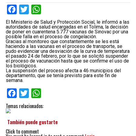
Facebook
Twitter
WhatsApp
El Ministerio de Salud y Protección Social, le informó a las
autoridades de salud encargadas en el Tolima, la decisión
de poner en cuarentena 5.777 vacunas de Sinovac por una
posible falla en el proceso de congelación.
Gracias al monitoreo que constantemente se les está
haciendo a las vacunas en el proceso de transporte, se
pudo evidenciar una desviación de la curva de temperatura
el pasado 24 de febrero, por lo que se solicitó suspender
el proceso de vacunación hasta que se confirme el uso de
los biológicos.
La suspensión del proceso afecta a 46 municipios del
departamento, que se tenía previsto para este fin de
semana.
Facebook
Twitter
WhatsApp
Temas relacionados:
También puede gustarte
Click to comment