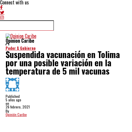
Connect with us
Opinion Caribe
Poder & Gobierno
Suspendida vacunación en Tolima
por una posible variación en la
temperatura de 5 mil vacunas
Published
5 años ago
on
26 febrero, 2021
By
Opinión Caribe