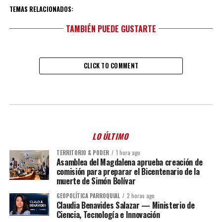
TEMAS RELACIONADOS:
TAMBIÉN PUEDE GUSTARTE
CLICK TO COMMENT
LO ÚLTIMO
TERRITORIO & PODER
1 hora ago
Asamblea del Magdalena aprueba creación de
comisión para preparar el Bicentenario de la
muerte de Simón Bolívar
GEOPOLÍTICA PARROQUIAL
2 horas ago
Claudia Benavides Salazar — Ministerio de
Ciencia, Tecnología e Innovación