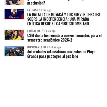
preclusión?
LA FIRMA
1 día ago
LA BATALLA DE BOYACÁ Y LOS NUEVOS DEBATES
SOBRE LA INDEPENDENCIA: UNA MIRADA
CRÍTICA DESDE EL CARIBE COLOMBIANO
EDUCACIÓN
3 días ago
USM dio la bienvenida a nuevos docentes para el
semestre académico 2026-2
DEPARTAMENTO
3 días ago
Autoridades intensifican controles en Playa
Grande para proteger al pez loro