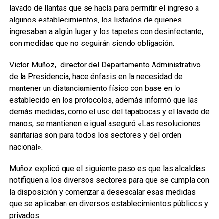
lavado de llantas que se hacía para permitir el ingreso a
algunos establecimientos, los listados de quienes
ingresaban a algún lugar y los tapetes con desinfectante,
son medidas que no seguirán siendo obligación.
Victor Muñoz,
director del Departamento Administrativo
de la Presidencia, hace énfasis en la necesidad de
mantener un distanciamiento físico con base en lo
establecido en los protocolos, además informó que las
demás medidas, como el uso del tapabocas y el lavado de
manos, se mantienen e igual aseguró «Las resoluciones
sanitarias son para todos los sectores y del orden
nacional».
Muñoz explicó que el siguiente paso es que las alcaldías
notifiquen a los diversos sectores para que se cumpla con
la disposición y comenzar a desescalar esas medidas
que se aplicaban en diversos establecimientos públicos y
privados