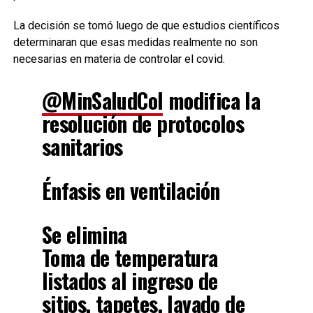
La decisión se tomó luego de que estudios científicos
determinaran que esas medidas realmente no son
necesarias en materia de controlar el covid.
@MinSaludCol
modifica la
resolución de protocolos
sanitarios
Énfasis en ventilación
Se elimina
Toma de temperatura
listados al ingreso de
sitios, tapetes, lavado de