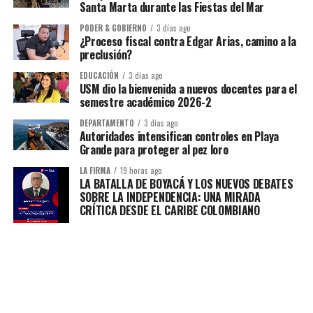
Santa Marta durante las Fiestas del Mar
PODER & GOBIERNO
3 días ago
¿Proceso fiscal contra Edgar Arias, camino a la
preclusión?
EDUCACIÓN
3 días ago
USM dio la bienvenida a nuevos docentes para el
semestre académico 2026-2
DEPARTAMENTO
3 días ago
Autoridades intensifican controles en Playa
Grande para proteger al pez loro
LA FIRMA
19 horas ago
LA BATALLA DE BOYACÁ Y LOS NUEVOS DEBATES
SOBRE LA INDEPENDENCIA: UNA MIRADA
CRÍTICA DESDE EL CARIBE COLOMBIANO