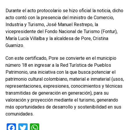
Durante el acto protocolario se hizo oficial la noticia, dicho
acto contó con la presencia del ministro de Comercio,
Industria y Turismo, José Manuel Restrepo, la
vicepresidente del Fondo Nacional de Turismo (Fontur),
María Lucía Villalba y la alcaldesa de Pore, Cristina
Guarnizo.
Con este certificado, Pore se convierte en el municipio
número 18 en ingresar a la Red Turística de Pueblos
Patrimonio, una iniciativa con la que busca potenciar el
patrimonio cultural colombiano, material e inmaterial (usos,
representaciones, expresiones, conocimientos y técnicas
transmitidas de generación en generación), para su
valoración y proyección mediante el turismo, generando
más oportunidades de desarrollo y sostenibilidad en sus
comunidades.
Facebook
Twitter
WhatsApp