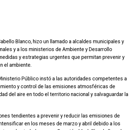
abello Blanco, hizo un llamado a alcaldes municipales y
nales y a los ministerios de Ambiente y Desarrollo
medidas y estrategias urgentes que permitan prevenir y
n el ambiente.
 Ministerio Público instó a las autoridades competentes a
imiento y control de las emisiones atmosféricas de
ad del aire en todo el territorio nacional y salvaguardar la
nes tendientes a prevenir y reducir las emisiones de
tensificar en los meses de marzo y abril debido a los