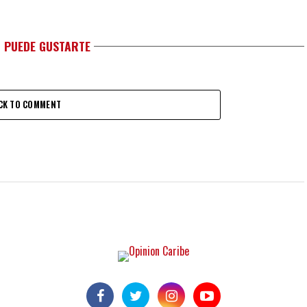
 PUEDE GUSTARTE
CK TO COMMENT