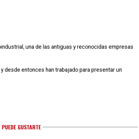
industrial, una de las antiguas y reconocidas empresas
 y desde entonces han trabajado para presentar un
 PUEDE GUSTARTE