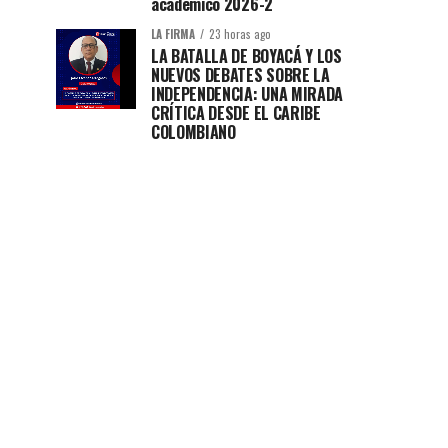
académico 2026-2
LA FIRMA
23 horas ago
LA BATALLA DE BOYACÁ Y LOS
NUEVOS DEBATES SOBRE LA
INDEPENDENCIA: UNA MIRADA
CRÍTICA DESDE EL CARIBE
COLOMBIANO