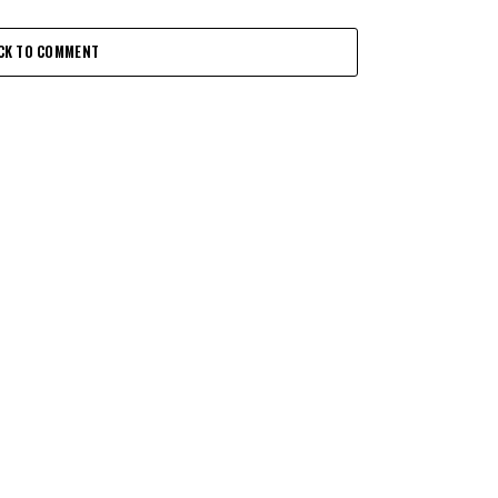
CK TO COMMENT