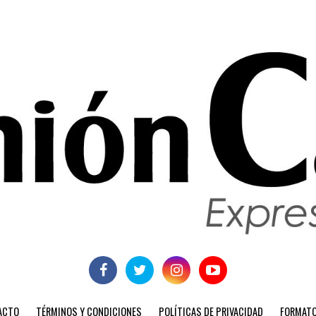
ACTO
TÉRMINOS Y CONDICIONES
POLÍTICAS DE PRIVACIDAD
FORMATO