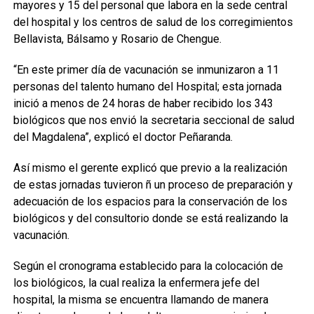
mayores y 15 del personal que labora en la sede central
del hospital y los centros de salud de los corregimientos
Bellavista, Bálsamo y Rosario de Chengue.
“En este primer día de vacunación se inmunizaron a 11
personas del talento humano del Hospital; esta jornada
inició a menos de 24 horas de haber recibido los 343
biológicos que nos envió la secretaria seccional de salud
del Magdalena”, explicó el doctor Peñaranda.
Así mismo el gerente explicó que previo a la realización
de estas jornadas tuvieron ñ un proceso de preparación y
adecuación de los espacios para la conservación de los
biológicos y del consultorio donde se está realizando la
vacunación.
Según el cronograma establecido para la colocación de
los biológicos, la
cual realiza la enfermera jefe del
hospital, la misma se encuentra llamando de manera