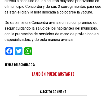
directa a cada uno de los adultos mayores priorizados en
el municipio Concordia y de sus 3 corregimientos para que
asistan el día y la hora indicada a colocarse la vacuna.
De esta manera Concordia avanza en su
compromiso de
seguir cuidando la salud de los habitantes del municipio,
con la prestación de servicios de mano de profesionales
especializados, y de esta manera avanzar.
Facebook
Twitter
WhatsApp
TEMAS RELACIONADOS:
TAMBIÉN PUEDE GUSTARTE
CLICK TO COMMENT