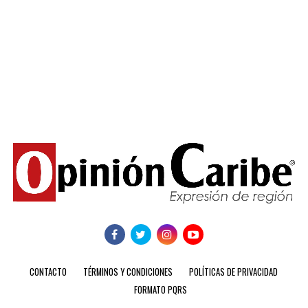
CONTACTO
TÉRMINOS Y CONDICIONES
POLÍTICAS DE PRIVACIDAD
FORMATO PQRS