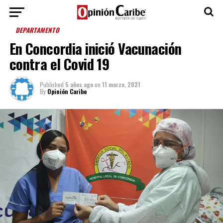
DEPARTAMENTO
En Concordia inició Vacunación
contra el Covid 19
Published
5 años ago
on
11 marzo, 2021
By
Opinión Caribe