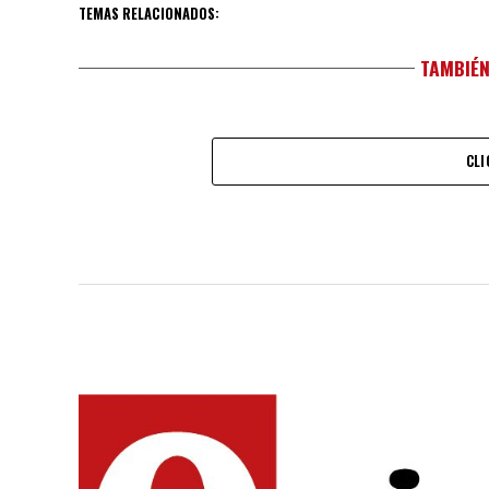
TEMAS RELACIONADOS:
TAMBIÉN
CLI