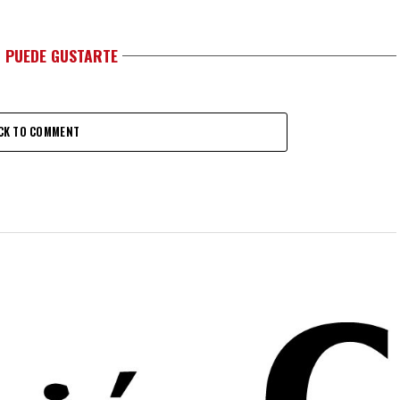
 PUEDE GUSTARTE
CK TO COMMENT