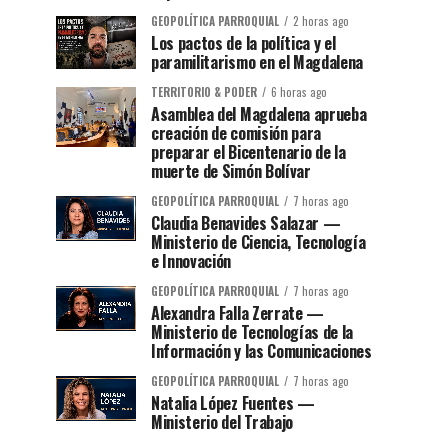
GEOPOLÍTICA PARROQUIAL
2 horas ago
Los pactos de la política y el
paramilitarismo en el Magdalena
TERRITORIO & PODER
6 horas ago
Asamblea del Magdalena aprueba
creación de comisión para
preparar el Bicentenario de la
muerte de Simón Bolívar
GEOPOLÍTICA PARROQUIAL
7 horas ago
Claudia Benavides Salazar —
Ministerio de Ciencia, Tecnología
e Innovación
GEOPOLÍTICA PARROQUIAL
7 horas ago
Alexandra Falla Zerrate —
Ministerio de Tecnologías de la
Información y las Comunicaciones
GEOPOLÍTICA PARROQUIAL
7 horas ago
Natalia López Fuentes —
Ministerio del Trabajo