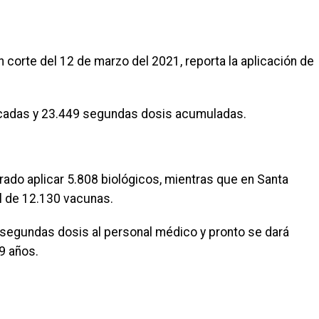
 corte del 12 de marzo del 2021, reporta la aplicación de
licadas y 23.449 segundas dosis acumuladas.
rado aplicar 5.808 biológicos, mientras que en Santa
al de 12.130 vacunas.
las segundas dosis al personal médico y pronto se dará
79 años.