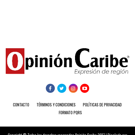
CONTACTO
TÉRMINOS Y CONDICIONES
POLÍTICAS DE PRIVACIDAD
FORMATO PQRS