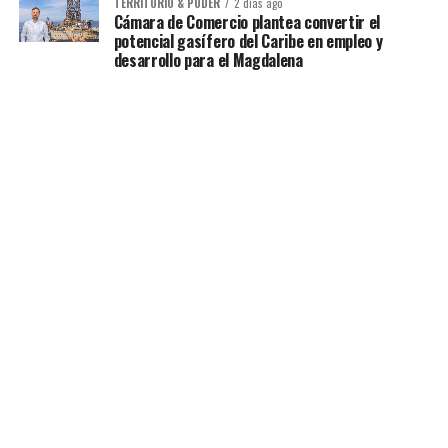
TERRITORIO & PODER
2 días ago
Cámara de Comercio plantea convertir el
potencial gasífero del Caribe en empleo y
desarrollo para el Magdalena