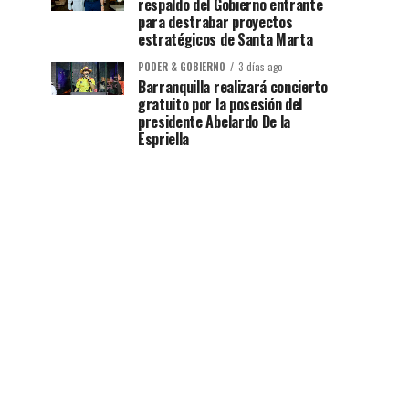
respaldo del Gobierno entrante
para destrabar proyectos
estratégicos de Santa Marta
PODER & GOBIERNO
3 días ago
Barranquilla realizará concierto
gratuito por la posesión del
presidente Abelardo De la
Espriella