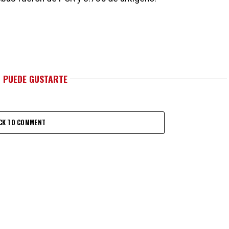
 PUEDE GUSTARTE
CK TO COMMENT