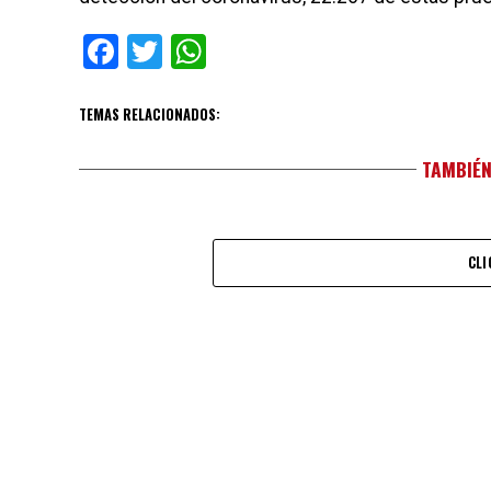
Facebook
Twitter
WhatsApp
TEMAS RELACIONADOS:
TAMBIÉN
CLI