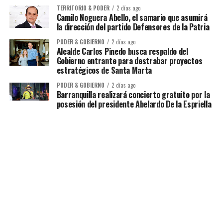
TERRITORIO & PODER
2 días ago
Camilo Noguera Abello, el samario que asumirá
la dirección del partido Defensores de la Patria
PODER & GOBIERNO
2 días ago
Alcalde Carlos Pinedo busca respaldo del
Gobierno entrante para destrabar proyectos
estratégicos de Santa Marta
PODER & GOBIERNO
2 días ago
Barranquilla realizará concierto gratuito por la
posesión del presidente Abelardo De la Espriella