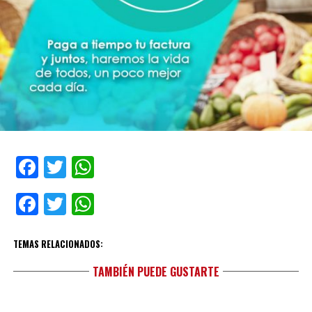
Facebook
Twitter
WhatsApp
Facebook
Twitter
WhatsApp
TEMAS RELACIONADOS:
TAMBIÉN PUEDE GUSTARTE