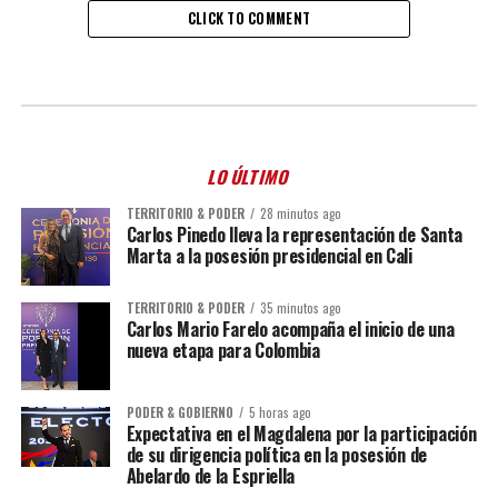
CLICK TO COMMENT
LO ÚLTIMO
TERRITORIO & PODER
28 minutos ago
Carlos Pinedo lleva la representación de Santa
Marta a la posesión presidencial en Cali
TERRITORIO & PODER
35 minutos ago
Carlos Mario Farelo acompaña el inicio de una
nueva etapa para Colombia
PODER & GOBIERNO
5 horas ago
Expectativa en el Magdalena por la participación
de su dirigencia política en la posesión de
Abelardo de la Espriella