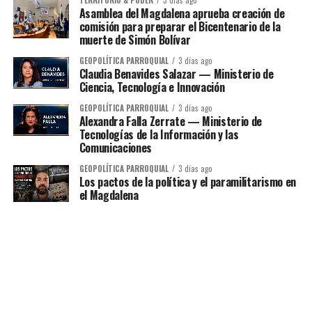
Asamblea del Magdalena aprueba creación de
comisión para preparar el Bicentenario de la
muerte de Simón Bolívar
GEOPOLÍTICA PARROQUIAL
3 días ago
Claudia Benavides Salazar — Ministerio de
Ciencia, Tecnología e Innovación
GEOPOLÍTICA PARROQUIAL
3 días ago
Alexandra Falla Zerrate — Ministerio de
Tecnologías de la Información y las
Comunicaciones
GEOPOLÍTICA PARROQUIAL
3 días ago
Los pactos de la política y el paramilitarismo en
el Magdalena