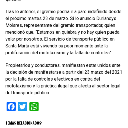
Tras lo anterior, el gremio podría ir a paro indefinido desde
el próximo martes 23 de marzo. Si lo anuncio Durlandys
Molares, representante del gremio transportador, quien
mencionó que, “Estamos en quiebra y no hay quien pueda
velar por nosotros. El servicio de transporte público en
Santa Marta está viviendo su peor momento ante la
proliferación del mototaxismo y la falta de controles”.
Propietarios y conductores, manifiestan estar unidos ante
la decisión de manifestarse a partir del 23 marzo del 2021
por la falta de controles efectivos en contra del
mototaxismo y la práctica ilegal que afecta al sector legal
del transporte público. .
Facebook
Twitter
WhatsApp
TEMAS RELACIONADOS: