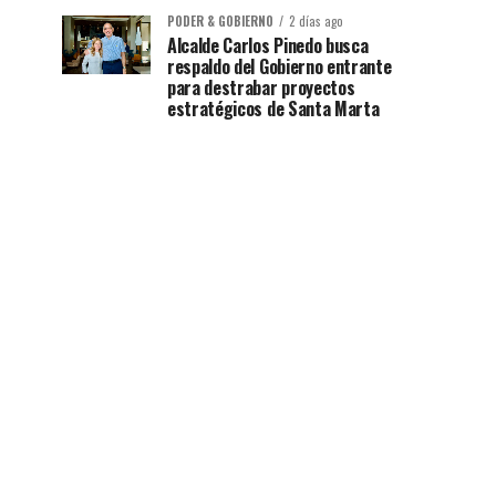
PODER & GOBIERNO
2 días ago
Alcalde Carlos Pinedo busca
respaldo del Gobierno entrante
para destrabar proyectos
estratégicos de Santa Marta