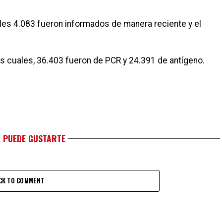
les 4.083 fueron informados de manera reciente y el
as cuales, 36.403 fueron de PCR y 24.391 de antígeno.
 PUEDE GUSTARTE
CK TO COMMENT