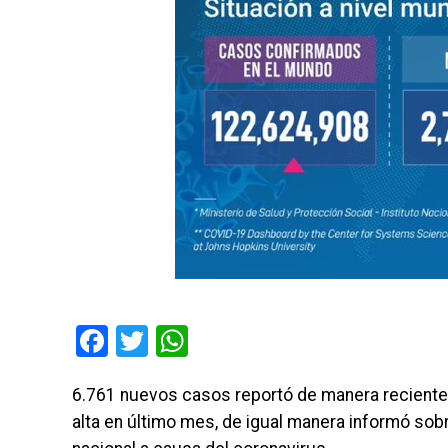
Facebook
Twitter
WhatsApp
6.761 nuevos casos reportó de manera reciente e
alta en último mes, de igual manera informó sobr