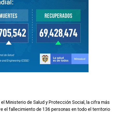
l Ministerio de Salud y Protección Social, la cifra más
e el fallecimiento de 136 personas en todo el territorio