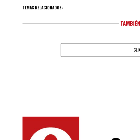
TEMAS RELACIONADOS:
TAMBIÉN
CLI