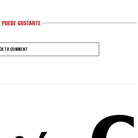
 PUEDE GUSTARTE
CK TO COMMENT