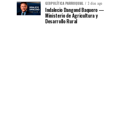
GEOPOLÍTICA PARROQUIAL
3 días ago
Indalecio Dangond Baquero —
Ministerio de Agricultura y
Desarrollo Rural