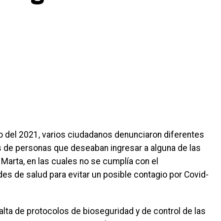
 del 2021, varios ciudadanos denunciaron diferentes
 de personas que deseaban ingresar a alguna de las
 Marta, en las cuales no se cumplía con el
des de salud para evitar un posible contagio por Covid-
falta de protocolos de bioseguridad y de control de las